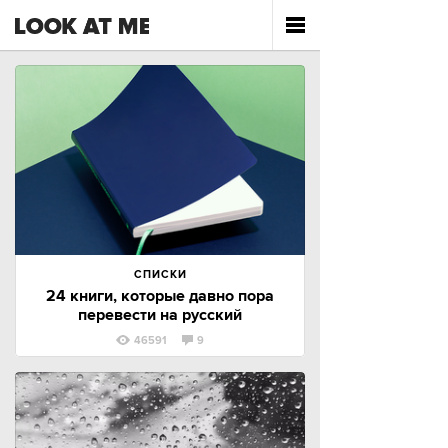
СПИСКИ
24 книги, которые давно пора
перевести на русский
46591
9