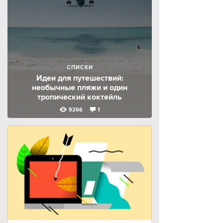
СПИСКИ
Идеи для путешествий:
необычные пляжи и один
тропический коктейль
9266
1