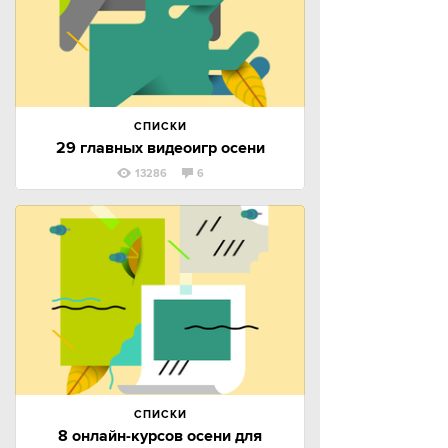
СПИСКИ
29 главных видеоигр осени
13286
6
СПИСКИ
8 онлайн-курсов осени для