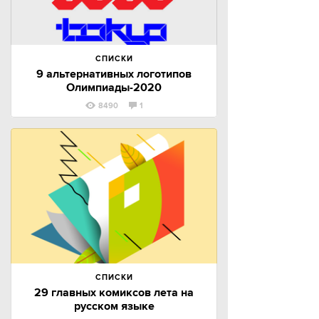
СПИСКИ
9 альтернативных логотипов
Олимпиады-2020
8490
1
СПИСКИ
29 главных комиксов лета на
русском языке