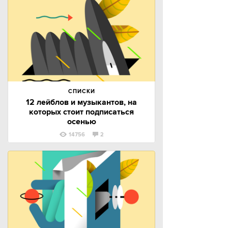
СПИСКИ
12 лейблов и музыкантов, на
которых стоит подписаться
осенью
14756
2