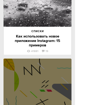
СПИСКИ
Как использовать новое
приложение Instagram: 15
примеров
41881
19