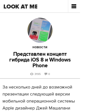
НОВОСТИ
Представлен концепт
гибрида iOS 8 и Windows
Phone
3195
0
За несколько дней до возможной
презентации следующей версии
мобильной операционной системы
Apple дизайнер Джей Машалани