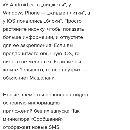
«У Android есть „виджеты“, у
Windows Phone — „живые плитки“, а
у iOS появились „блоки“. Просто
растяните иконку, чтобы показать
больше информации, и отпустите
для её закрепления. Если вы
предпочитаете обычную iOS, то
ничего не меняется. Если же вы
хотите большего, то всё внутри», —
объясняет Машалани.
Новые элементы позволяют видеть
основную информацию
приложений без их запуска. Так
миниатюра «Сообщений»
отображает новые SMS,