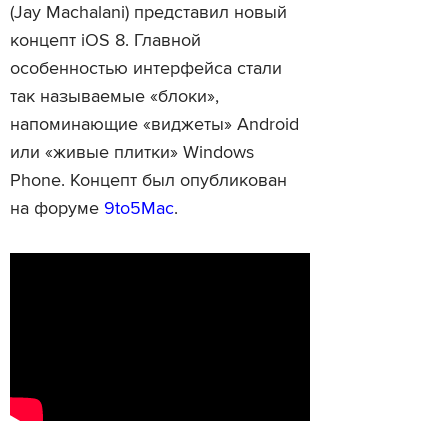
(Jay Machalani) представил новый
концепт iOS 8. Главной
особенностью интерфейса стали
так называемые «блоки»,
напоминающие «виджеты» Android
или «живые плитки» Windows
Phone. Концепт был опубликован
на форуме
9to5Mac
.