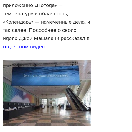
приложение «Погода» —
температуру и облачность,
«Календарь» — намеченные дела, и
так далее. Подробнее о своих
идеях Джей Машалани рассказал в
отдельном видео
.