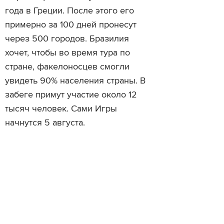
года в Греции. После этого его
примерно за 100 дней пронесут
через 500 городов. Бразилия
хочет, чтобы во время тура по
стране, факелоносцев смогли
увидеть 90% населения страны. В
забеге примут участие около 12
тысяч человек. Сами Игры
начнутся 5 августа.
Читайте также