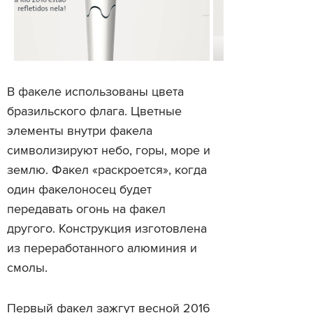
В факеле использованы цвета
бразильского флага. Цветные
элементы внутри факела
символизируют небо, горы, море и
землю. Факел «раскроется», когда
один факелоносец будет
передавать огонь на факел
другого. Конструкция изготовлена
из переработанного алюминия и
смолы.
Первый факел зажгут весной 2016