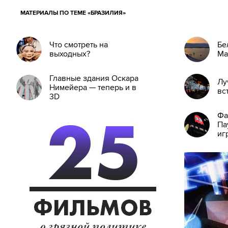
МАТЕРИАЛЫ ПО ТЕМЕ «БРАЗИЛИЯ»
Что смотреть на
Бе
выходных?
Ma
Главные здания Оскара
Лу
Нимейера — теперь и в
вс
3D
Фа
Па
иг