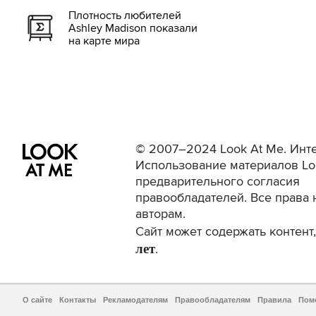
Плотность любителей
Ashley Madison показали
на карте мира
© 2007–2024 Look At Me. Инте
Использование материалов Lo
предварительного согласия
правообладателей. Все права 
авторам.
Сайт может содержать контен
лет
.
О сайте
Контакты
Рекламодателям
Правообладателям
Правила
Пом