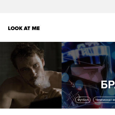
Футбол
Чемпионат 