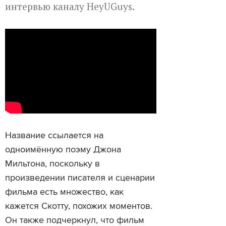
интервью каналу HeyUGuys.
Название ссылается на
одноимённую поэму Джона
Мильтона, поскольку в
произведении писателя и сценарии
фильма есть множество, как
кажется Скотту, похожих моментов.
Он также подчеркнул, что фильм