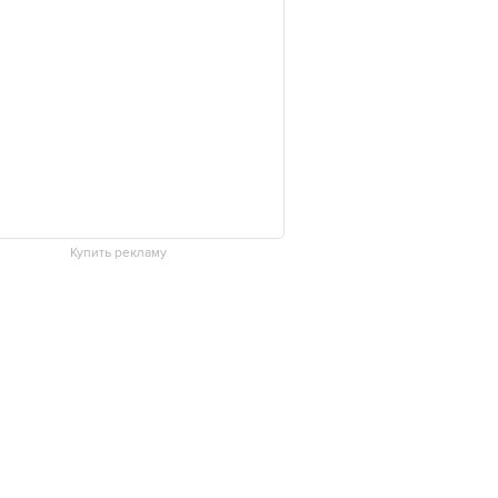
Купить рекламу