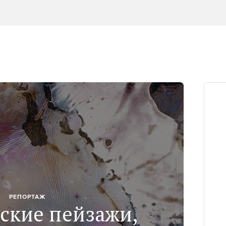
РЕПОРТАЖ
ские пейзажи,