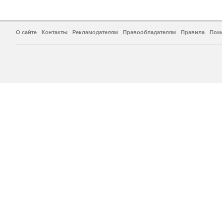
О сайте
Контакты
Рекламодателям
Правообладателям
Правила
Пом