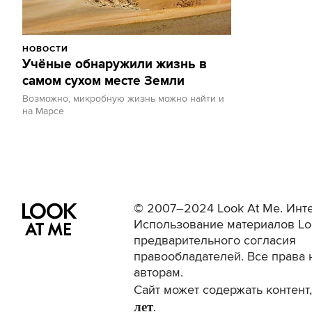
НОВОСТИ
Учёные обнаружили жизнь в
самом сухом месте Земли
Возможно, микробную жизнь можно найти и
на Марсе
© 2007–2024 Look At Me. Инте
Использование материалов Lo
предварительного согласия
правообладателей. Все права 
авторам.
Сайт может содержать контен
лет
.