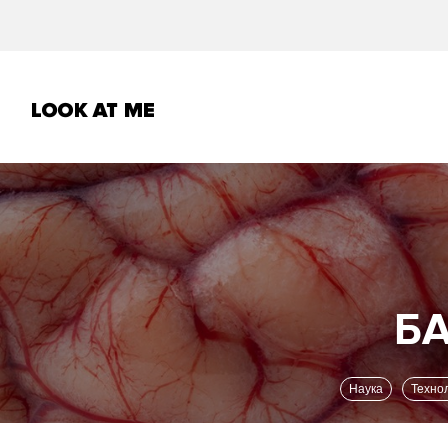
Наука
Техно