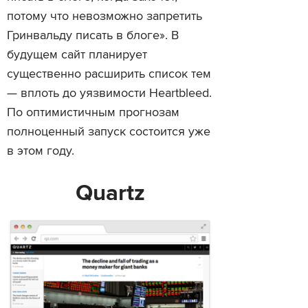
потому что невозможно запретить
Гринвальду писать в блоге». В
будущем сайт планирует
существенно расширить список тем
— вплоть до уязвимости Heartbleed.
По оптимистичным прогнозам
полноценный запуск состоится уже
в этом году.
Quartz