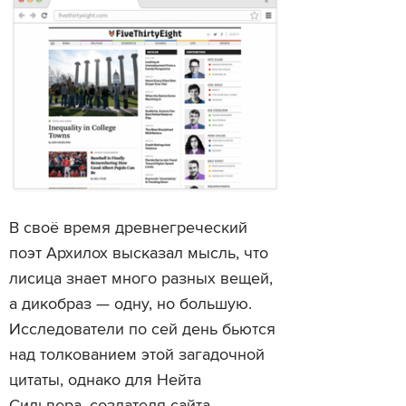
В своё время древнегреческий
поэт Архилох высказал мысль, что
лисица знает много разных вещей,
а дикобраз — одну, но большую.
Исследователи по сей день бьются
над толкованием этой загадочной
цитаты, однако для Нейта