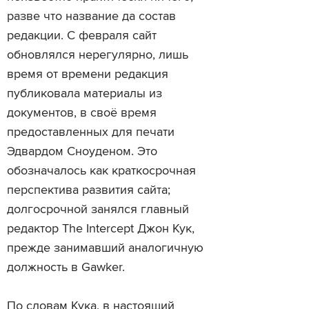
разве что название да состав
редакции. С февраля сайт
обновлялся нерегулярно, лишь
время от времени редакция
публиковала материалы из
документов, в своё время
предоставленных для печати
Эдвардом Сноуденом. Это
обозначалось как краткосрочная
перспектива развития сайта;
долгосрочной занялся главный
редактор The Intercept Джон Кук,
прежде занимавший аналогичную
должность в Gawker.
По словам Кука, в настоящий