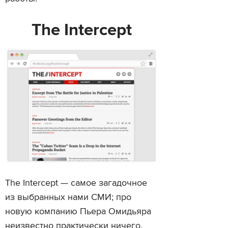
The Intercept
The Intercept — самое загадочное
из выбранных нами СМИ; про
новую компанию Пьера Омидьяра
неизвестно практически ничего,