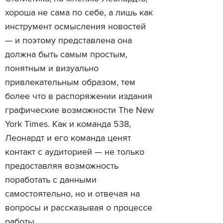
хороша не сама по себе, а лишь как
инструмент осмысления новостей
— и поэтому представлена она
должна быть самым простым,
понятным и визуально
привлекательным образом, тем
более что в распоряжении издания
графические возможности The New
York Times. Как и команда 538,
Леонардт и его команда ценят
контакт с аудиторией — не только
предоставляя возможность
поработать с данными
самостоятельно, но и отвечая на
вопросы и рассказывая о процессе
работы.