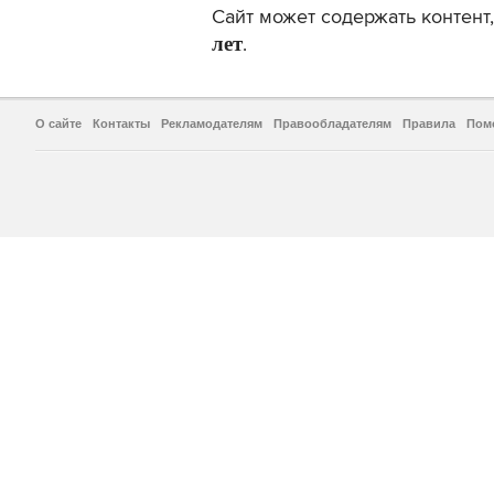
Сайт может содержать контен
лет
.
О сайте
Контакты
Рекламодателям
Правообладателям
Правила
Пом