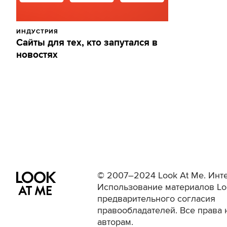
ИНДУСТРИЯ
Сайты для тех, кто запутался в
новостях
© 2007–2024 Look At Me. Инте
Использование материалов Lo
предварительного согласия
правообладателей. Все права 
авторам.