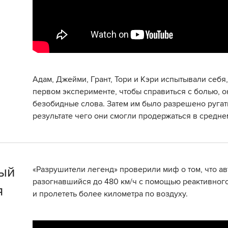
Адам, Джейми, Грант, Тори и Кэри испытывали себя,
первом эксперименте, чтобы справиться с болью, 
безобидные слова. Затем им было разрешено ругат
результате чего они смогли продержаться в средне
ый
«Разрушители легенд» проверили миф о том, что ав
разогнавшийся до 480 км/ч с помощью реактивного
я
и пролететь более километра по воздуху.