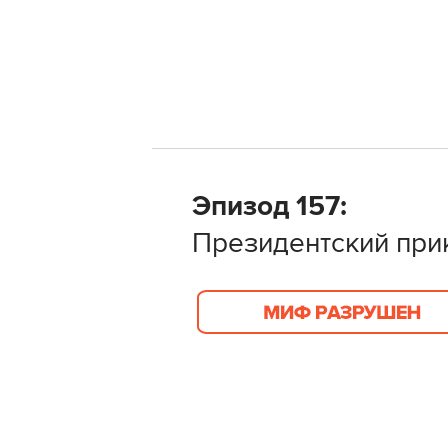
Эпизод 157:
Президентский при