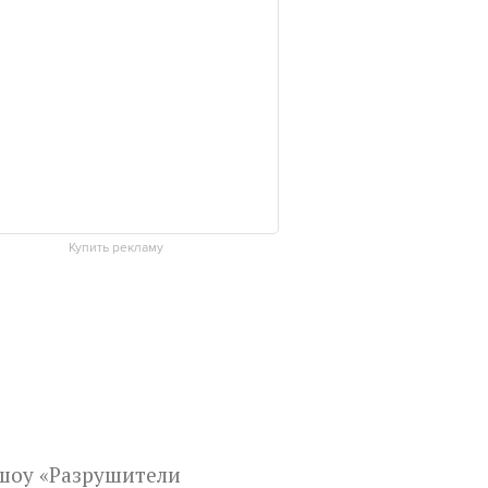
Купить рекламу
шоу «Разрушители