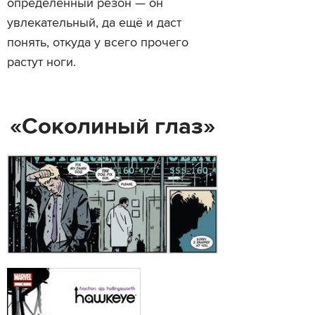
определённый резон — он
увлекательный, да ещё и даст
понять, откуда у всего прочего
растут ноги.
«Соколиный глаз»