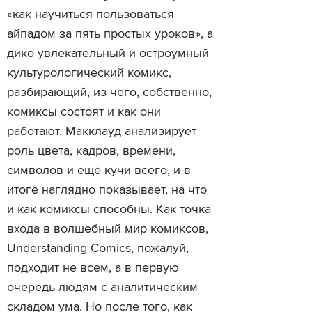
«как научиться пользоваться
айпадом за пять простых уроков», а
дико увлекательный и остроумный
культурологический комикс,
разбирающий, из чего, собственно,
комиксы состоят и как они
работают. Макклауд анализирует
роль цвета, кадров, времени,
символов и ещё кучи всего, и в
итоге наглядно показывает, на что
и как комиксы способны. Как точка
входа в волшебный мир комиксов,
Understanding Comics, пожалуй,
подходит не всем, а в первую
очередь людям с аналитическим
складом ума. Но после того, как