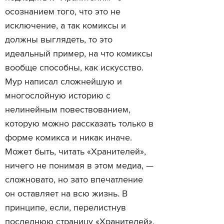
осознанием того, что это не
исключение, а так комиксы и
должны выглядеть, то это
идеальный пример, на что комиксы
вообще способны, как искусство.
Мур написал сложнейшую и
многослойную историю с
нелинейным повествованием,
которую можно рассказать только в
форме комикса и никак иначе.
Может быть, читать «Хранителей»,
ничего не понимая в этом медиа, —
сложновато, но зато впечатление
он оставляет на всю жизнь. В
принципе, если, перелистнув
последнюю страницу «Хранителей»,