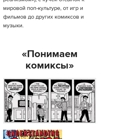
мировой поп-культуре, от игр и
фильмов до других комиксов и
музыки.
«Понимаем
комиксы»