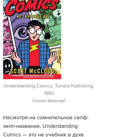
Understanding Comics, Tundra Publishing,
1993
Скотт Макклауд
Несмотря на сомнительное селф-
хелп-название, Understanding
Comics — это не учебник в духе