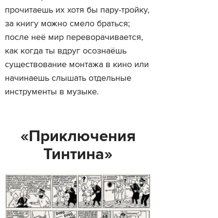
прочитаешь их хотя бы пару-тройку,
за книгу можно смело браться;
после неё мир переворачивается,
как когда ты вдруг осознаёшь
существование монтажа в кино или
начинаешь слышать отдельные
инструменты в музыке.
«Приключения
Тинтина»