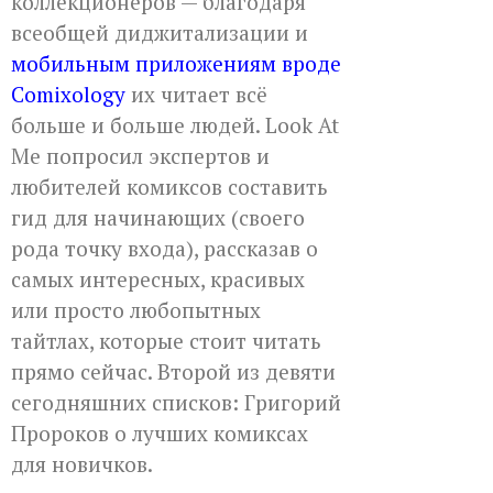
коллекционеров — благодаря
всеобщей диджитализации и
мобильным приложениям вроде
Comixology
их читает всё
больше и больше людей. Look At
Me попросил экспертов и
любителей комиксов составить
гид для начинающих (своего
рода точку входа), рассказав о
самых интересных, красивых
или просто любопытных
тайтлах, которые стоит читать
прямо сейчас. Второй из девяти
сегодняшних списков: Григорий
Пророков о лучших комиксах
для новичков.