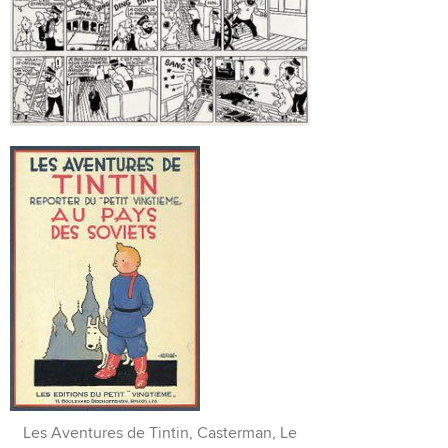
Les Aventures de Tintin, Casterman, Le