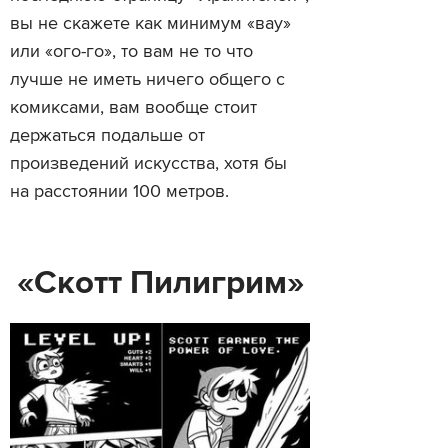
вы не скажете как минимум «вау»
или «ого-го», то вам не то что
лучше не иметь ничего общего с
комиксами, вам вообще стоит
держаться подальше от
произведений искусства, хотя бы
на расстоянии 100 метров.
«Скотт Пилигрим»