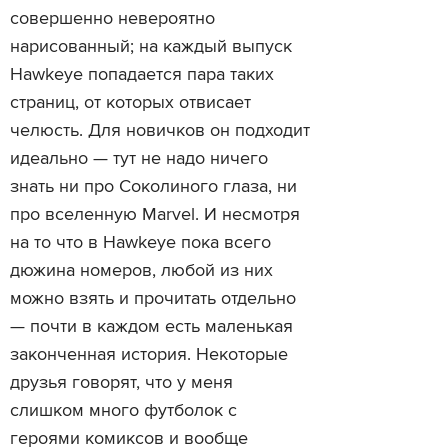
совершенно невероятно
нарисованный; на каждый выпуск
Hawkeye попадается пара таких
страниц, от которых отвисает
челюсть. Для новичков он подходит
идеально — тут не надо ничего
знать ни про Соколиного глаза, ни
про вселенную Marvel. И несмотря
на то что в Hawkeye пока всего
дюжина номеров, любой из них
можно взять и прочитать отдельно
— почти в каждом есть маленькая
законченная история. Некоторые
друзья говорят, что у меня
слишком много футболок с
героями комиксов и вообще