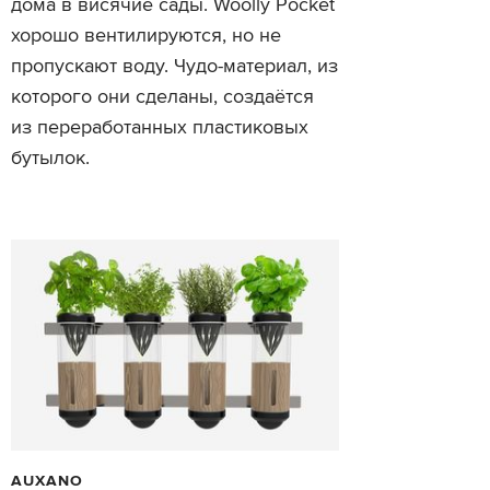
дома в висячие сады. Woolly Pocket
хорошо вентилируются, но не
пропускают воду. Чудо-материал, из
которого они сделаны, создаётся
из переработанных пластиковых
бутылок.
AUXANO