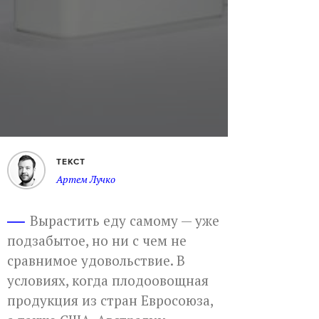
ТЕКСТ
Артем Лучко
Вырастить еду самому — уже
подзабытое, но ни с чем не
сравнимое удовольствие. В
условиях, когда плодоовощная
продукция из стран Евросоюза,