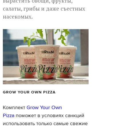
вырастить овощи, фрукты,
салаты, грибы и даже съестных
насекомых.
GROW YOUR OWN PIZZA
Комплект
Grow Your Own
Pizza
поможет в условиях санкций
использовать только самые свежие