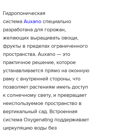
Гидропоническая
система
Auxano
специально
разработана для горожан,
желающих выращивать овощи,
фрукты в пределах ограниченного
пространства. Auxano — это
практичное решение, которое
устанавливается прямо на оконную
раму с внутренней стороны, что
позволяет растениям иметь доступ
к солнечному свету, и превращает
неиспользуемое пространство в
вертикальный сад. Встроенная
система Oxygenating поддерживает
циркуляцию воды без