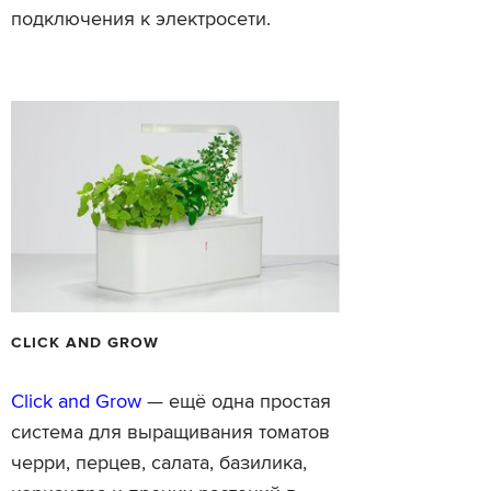
подключения к электросети.
CLICK AND GROW
Click and Grow
— ещё одна простая
система для выращивания томатов
черри, перцев, салата, базилика,