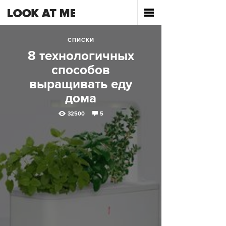
СПИСКИ
8 технологичных
способов
выращивать еду
дома
32500
5