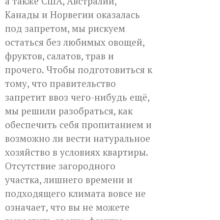
а также США, Австралии,
Канады и Норвегии оказалась
под запретом, мы рискуем
остаться без любимых овощей,
фруктов, салатов, трав и
прочего. Чтобы подготовиться к
тому, что правительство
запретит ввоз чего-нибудь ещё,
мы решили разобраться, как
обеспечить себя пропитанием и
возможно ли вести натуральное
хозяйство в условиях квартиры.
Отсутствие загородного
участка, лишнего времени и
подходящего климата вовсе не
означает, что вы не можете