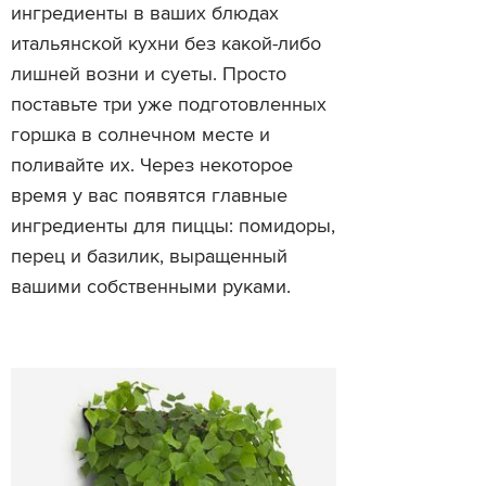
ингредиенты в ваших блюдах
итальянской кухни без какой-либо
лишней возни и суеты. Просто
поставьте три уже подготовленных
горшка в солнечном месте и
поливайте их. Через некоторое
время у вас появятся главные
ингредиенты для пиццы: помидоры,
перец и базилик, выращенный
вашими собственными руками.