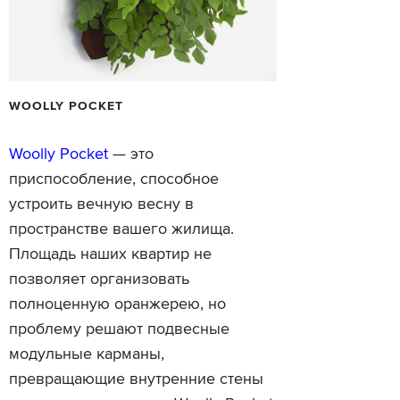
WOOLLY POCKET
Woolly Pocket
— это
приспособление, способное
устроить вечную весну в
пространстве вашего жилища.
Площадь наших квартир не
позволяет организовать
полноценную оранжерею, но
проблему решают подвесные
модульные карманы,
превращающие внутренние стены