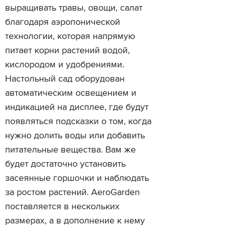
выращивать травы, овощи, салат
благодаря аэропонической
технологии, которая напрямую
питает корни растений водой,
кислородом и удобрениями.
Настольный сад оборудован
автоматическим освещением и
индикацией на дисплее, где будут
появляться подсказки о том, когда
нужно долить воды или добавить
питательные вещества. Вам же
будет достаточно установить
засеянные горшочки и наблюдать
за ростом растений. AeroGarden
поставляется в нескольких
размерах, а в дополнение к нему