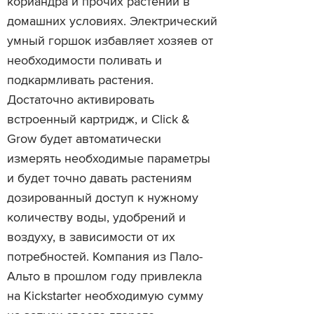
кориандра и прочих растений в
домашних условиях. Электрический
умный горшок избавляет хозяев от
необходимости поливать и
подкармливать растения.
Достаточно активировать
встроенный картридж, и Click &
Grow будет автоматически
измерять необходимые параметры
и будет точно давать растениям
дозированный доступ к нужному
количеству воды, удобрений и
воздуху, в зависимости от их
потребностей. Компания из Пало-
Альто в прошлом году привлекла
на Kickstarter необходимую сумму