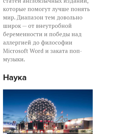
статей англоязычных изданий,
которые помогут лучше понять
мир. Диапазон тем довольно
широк — от внеутробной
беременности и победы над
аллергией до философии
Microsoft Word и заката поп-
музыки.
Наука