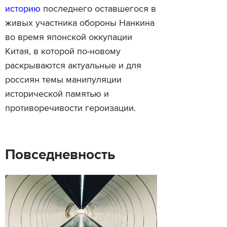
историю
последнего оставшегося в
живых участника обороны Нанкина
во время японской оккупации
Китая, в которой по-новому
раскрываются актуальные и для
россиян темы манипуляции
исторической памятью и
противоречивости героизации.
Повседневность