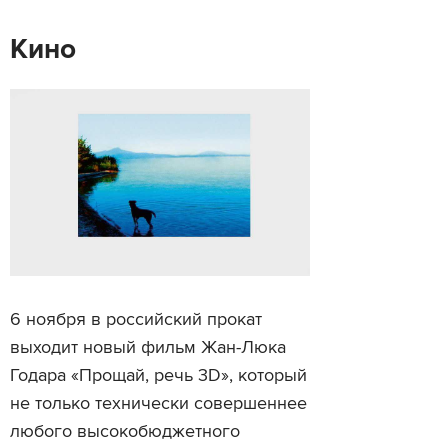
Кино
6 ноября в российский прокат
выходит новый фильм Жан-Люка
Годара «Прощай, речь 3D», который
не только технически совершеннее
любого высокобюджетного