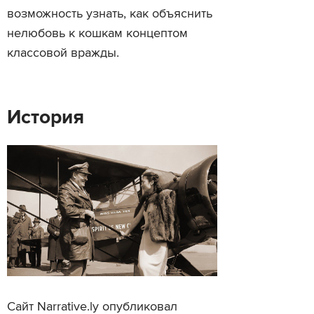
возможность узнать, как объяснить
нелюбовь к кошкам концептом
классовой вражды.
История
Сайт Narrative.ly опубликовал