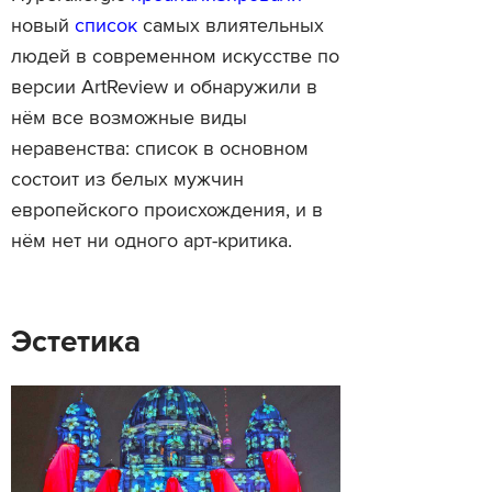
новый
список
самых влиятельных
людей в современном искусстве по
версии ArtReview и обнаружили в
нём все возможные виды
неравенства: список в основном
состоит из белых мужчин
европейского происхождения, и в
нём нет ни одного арт-критика.
Эстетика