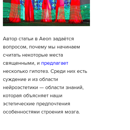
Автор статьи в Aeon задаётся
вопросом, почему мы начинаем
считать некоторые места
священными, и
предлагает
несколько гипотез. Среди них есть
суждение и из области
нейроэстетики — области знаний,
которая объясняет наши
эстетические предпочтения
особенностями строения мозга.