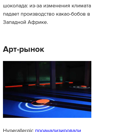
шоколада: из-за изменения климата
падает производство какао-бобов в
Западной Африке.
Арт-рынок
Hyperallergic
проанализировали