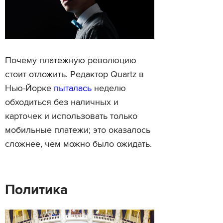
Почему платежную революцию
стоит отложить. Редактор Quartz в
Нью-Йорке
пыталась
неделю
обходиться без наличных и
карточек и использовать только
мобильные платежи; это оказалось
сложнее, чем можно было ожидать.
Политика