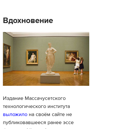
Вдохновение
Издание Массачусетского
технологического института
выложило
на своём сайте не
публиковавшееся ранее эссе