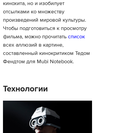
кинохита, но и изобилует
отсылками ко множеству
произведений мировой культуры.
Чтобы подготовиться к просмотру
фильма, можно прочитать
список
всех аллюзий в картине,
составленный кинокритиком Тедом
Фендтом для Mubi Notebook.
Технологии