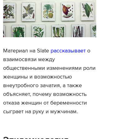
Материал на Slate
рассказывает
о
взаимосвязи между
общественными изменениями роли
женщины и возможностью
внеутробного зачатия, а также
объясняет, почему возможность
отказа женщин от беременности
сыграет на руку и мужчинам.