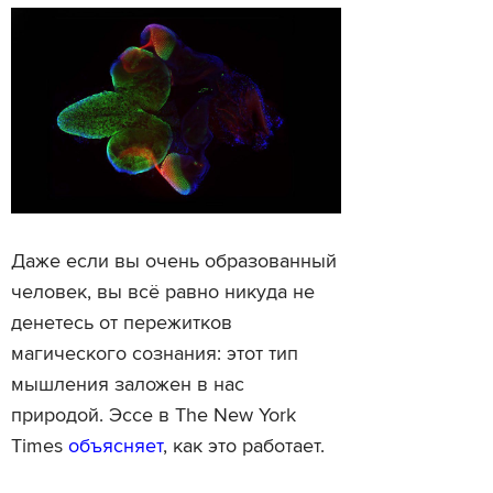
Даже если вы очень образованный
человек, вы всё равно никуда не
денетесь от пережитков
магического сознания: этот тип
мышления заложен в нас
природой. Эссе в The New York
Times
объясняет
, как это работает.