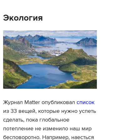
Экология
Журнал Matter опубликовал
список
из 33 вещей, которые нужно успеть
сделать, пока глобальное
потепление не изменило наш мир
бесповоротно. Например, наесться