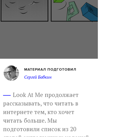
МАТЕРИАЛ ПОДГОТОВИЛ
Сергей Бабкин
Look At Me продолжает
рассказывать, что читать в
интернете тем, кто хочет
читать больше. Мы
подготовили список из 20