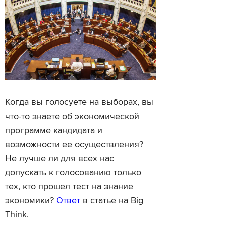
Когда вы голосуете на выборах, вы
что-то знаете об экономической
программе кандидата и
возможности ее осуществления?
Не лучше ли для всех нас
допускать к голосованию только
тех, кто прошел тест на знание
экономики?
Ответ
в статье на Big
Think.