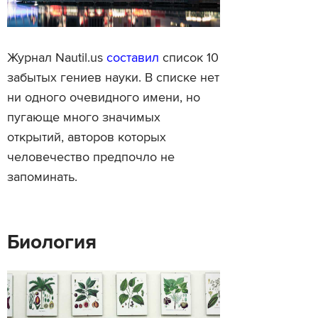
Журнал Nautil.us
составил
список 10
забытых гениев науки. В списке нет
ни одного очевидного имени, но
пугающе много значимых
открытий, авторов которых
человечество предпочло не
запоминать.
Биология