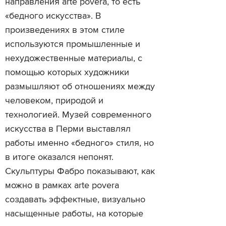
направления arte povera, то есть
«бедного искусства». В
произведениях в этом стиле
используются промышленные и
нехудожественные материалы, с
помощью которых художники
размышляют об отношениях между
человеком, природой и
технологией. Музей современного
искусства в Перми выставлял
работы именно «бедного» стиля, но
в итоге оказался непонят.
Скульптуры Фабро показывают, как
можно в рамках arte povera
создавать эффектные, визуально
насыщенные работы, на которые