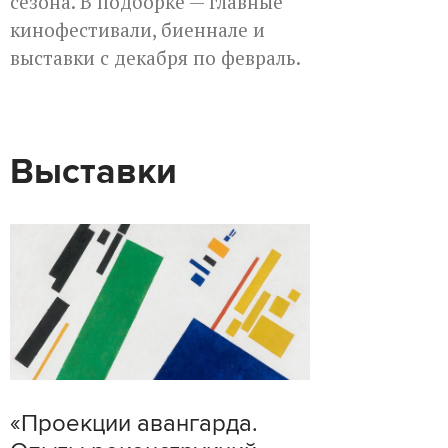
сезона. В подборке — главные
кинофестивали, биеннале и
выставки с декабря по февраль.
Выставки
«Проекции авангарда.