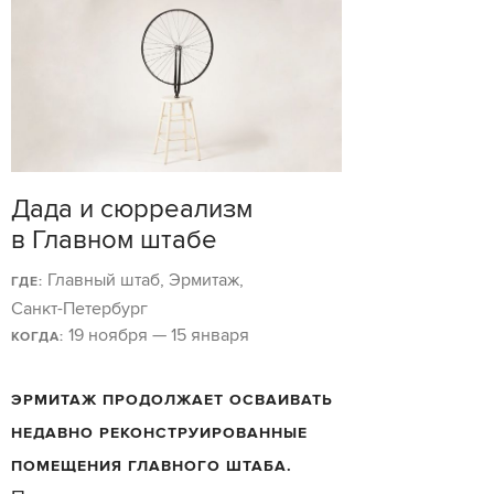
Дада и сюрреализм
в Главном штабе
Главный штаб, Эрмитаж,
ГДЕ:
Санкт-Петербург
19 ноября — 15 января
КОГДА:
ЭРМИТАЖ ПРОДОЛЖАЕТ ОСВАИВАТЬ
НЕДАВНО РЕКОНСТРУИРОВАННЫЕ
ПОМЕЩЕНИЯ ГЛАВНОГО ШТАБА.