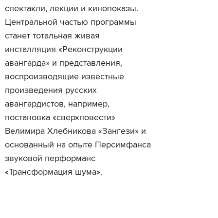
спектакли, лекции и кинопоказы.
Центральной частью программы
станет тотальная живая
инсталляция «Реконструкции
авангарда» и представления,
воспроизводящие известные
произведения русских
авангардистов, например,
постановка «сверхповести»
Велимира Хлебникова «Зангези» и
основанный на опыте Персимфанса
звуковой перформанс
«Трансформация шума».