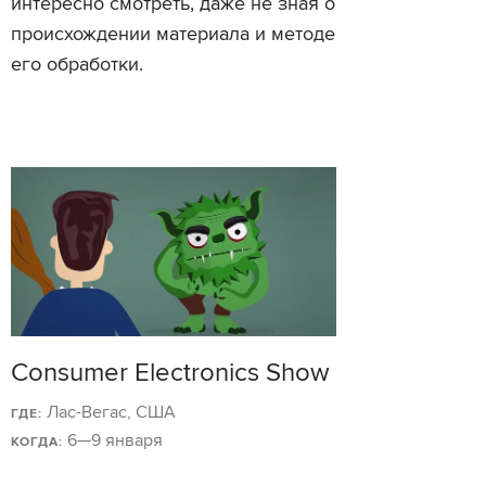
интересно смотреть, даже не зная о
происхождении материала и методе
его обработки.
Consumer Electronics Show
Лас-Вегас, США
ГДЕ:
6—9 января
КОГДА: