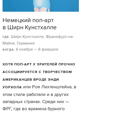
Немецкий поп-арт
в Ширн Кунстхалле
Ширн Кунстхалле, Франкфурт-на-
ГДЕ:
Майне, Германия
6 ноября — 8 февраля
КОГДА:
ХОТЯ ПОП-АРТ У ЗРИТЕЛЕЙ ПРОЧНО
АССОЦИИРУЕТСЯ С ТВОРЧЕСТВОМ
АМЕРИКАНЦЕВ ВРОДЕ ЭНДИ
или Роя Лихтенштейна, в
УОРХОЛА
этом стиле работали и в других
западных странах. Среди них —
ФРГ, где во времена бурного