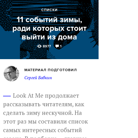
СПИСКИ
11 событий зимы,
ради которых стоит
выйти из дома
8977
1
МАТЕРИАЛ ПОДГОТОВИЛ
Сергей Бабкин
Look At Me продолжает
рассказывать читателям, как
сделать зиму нескучной. На
этот раз мы составили список
самых интересных событий