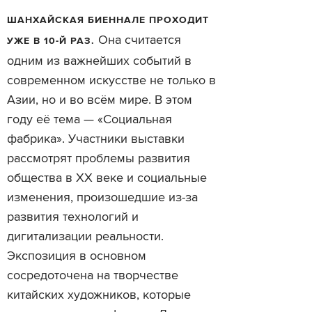
ШАНХАЙСКАЯ БИЕННАЛЕ ПРОХОДИТ
Она считается
УЖЕ В 10-Й РАЗ.
одним из важнейших событий в
современном искусстве не только в
Азии, но и во всём мире. В этом
году её тема — «Социальная
фабрика». Участники выставки
рассмотрят проблемы развития
общества в XX веке и социальные
изменения, произошедшие из-за
развития технологий и
дигитализации реальности.
Экспозиция в основном
сосредоточена на творчестве
китайских художников, которые