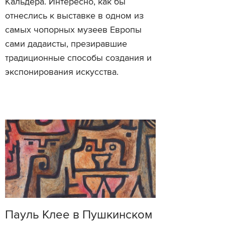
Кальдера. Интересно, как бы
отнеслись к выставке в одном из
самых чопорных музеев Европы
сами дадаисты, презиравшие
традиционные способы создания и
экспонирования искусства.
Пауль Клее в Пушкинском