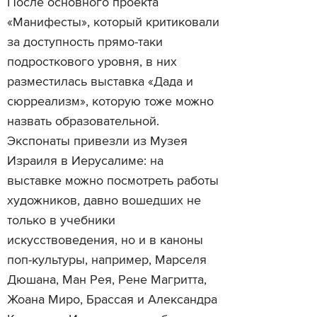
После основного проекта
«Манифесты», который критиковали
за доступность прямо-таки
подросткового уровня, в них
разместилась выставка «Дада и
сюрреализм», которую тоже можно
назвать образовательной.
Экспонаты привезли из Музея
Израиля в Иерусалиме: на
выставке можно посмотреть работы
художников, давно вошедших не
только в учебники
искусствоведения, но и в каноны
поп-культуры, например, Марселя
Дюшана, Ман Рея, Рене Магритта,
Жоана Миро, Брассая и Александра