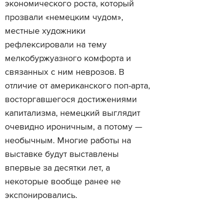
экономического роста, который
прозвали «немецким чудом»,
местные художники
рефлексировали на тему
мелкобуржуазного комфорта и
связанных с ним неврозов. В
отличие от американского поп-арта,
восторгавшегося достижениями
капитализма, немецкий выглядит
очевидно ироничным, а потому —
необычным. Многие работы на
выставке будут выставлены
впервые за десятки лет, а
некоторые вообще ранее не
экспонировались.