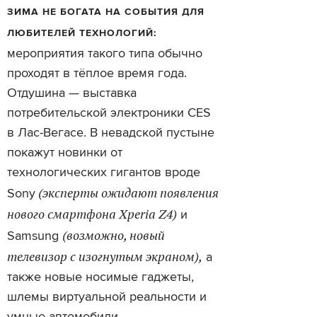
ЗИМА НЕ БОГАТА НА СОБЫТИЯ ДЛЯ
ЛЮБИТЕЛЕЙ ТЕХНОЛОГИЙ:
мероприятия такого типа обычно
проходят в тёплое время года.
Отдушина — выставка
потребительской электроники CES
в Лас-Вегасе. В невадской пустыне
покажут новинки от
технологических гигантов вроде
(эксперты ожидают появления
Sony
нового смартфона Xperia Z4)
и
(возможно, новый
Samsung
телевизор с изогнутым экраном),
а
также новые носимые гаджеты,
шлемы виртуальной реальности и