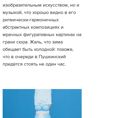
изобразительным искусством, но и
музыкой, что хорошо видно в его
ритмически-гармоничных
абстрактных композициях и
мрачных фигуративных картинах на
грани сюра. Жаль, что зима
обещает быть холодной: похоже,
что в очереди в Пушкинский
придётся стоять не один час.