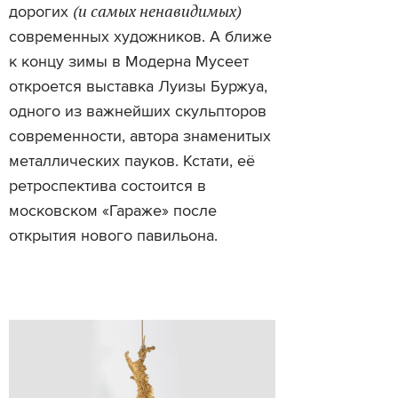
(и самых ненавидимых)
дорогих
современных художников. А ближе
к концу зимы в Модерна Мусеет
откроется выставка Луизы Буржуа,
одного из важнейших скульпторов
современности, автора знаменитых
металлических пауков. Кстати, её
ретроспектива состоится в
московском «Гараже» после
открытия нового павильона.