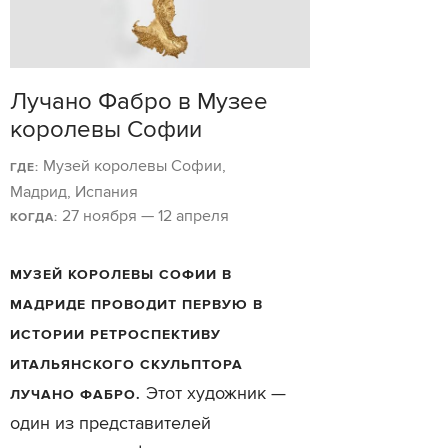
Лучано Фабро в Музее
королевы Софии
Музей королевы Софии,
ГДЕ:
Мадрид, Испания
27 ноября — 12 апреля
КОГДА:
МУЗЕЙ КОРОЛЕВЫ СОФИИ В
МАДРИДЕ ПРОВОДИТ ПЕРВУЮ В
ИСТОРИИ РЕТРОСПЕКТИВУ
ИТАЛЬЯНСКОГО СКУЛЬПТОРА
Этот художник —
ЛУЧАНО ФАБРО.
один из представителей