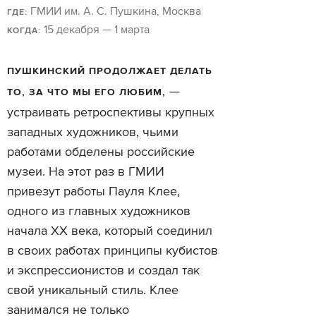
ГМИИ им. А. С. Пушкина, Москва
ГДЕ:
15 декабря — 1 марта
КОГДА:
ПУШКИНСКИЙ ПРОДОЛЖАЕТ ДЕЛАТЬ
—
ТО, ЗА ЧТО МЫ ЕГО ЛЮБИМ,
устраивать ретроспективы крупных
западных художников, чьими
работами обделены российские
музеи. На этот раз в ГМИИ
привезут работы Пауля Клее,
одного из главных художников
начала XX века, который соединил
в своих работах принципы кубистов
и экспрессионистов и создал так
свой уникальный стиль. Клее
занимался не только