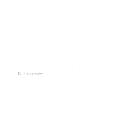
Купить рекламу