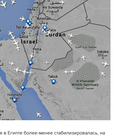
я в Египте более-менее стабилизировалась, на