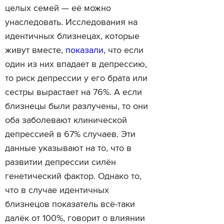
целых семей — её можно
унаследовать. Исследования на
идентичных близнецах, которые
живут вместе,
показали
, что если
один из них впадает в депрессию,
то риск депрессии у его брата или
сестры вырастает на 76%. А если
близнецы были разлучены, то они
оба заболевают клинической
депрессией в 67% случаев. Эти
данные указывают на то, что в
развитии депрессии силён
генетический фактор. Однако то,
что в случае идентичных
близнецов показатель всё-таки
далёк от 100%, говорит о влиянии