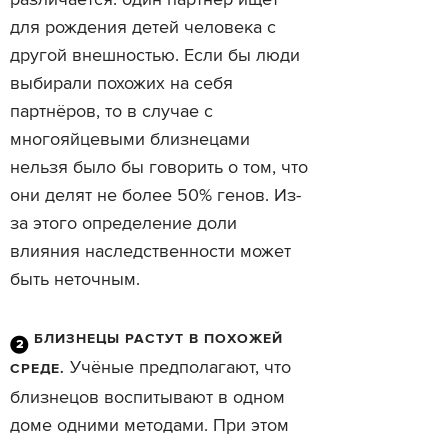
различается: один партнёр ищет
для рождения детей человека с
другой внешностью. Если бы люди
выбирали похожих на себя
партнёров, то в случае с
многояйцевыми близнецами
нельзя было бы говорить о том, что
они делят не более 50% генов. Из-
за этого определение доли
влияния наследственности может
быть неточным.
БЛИЗНЕЦЫ РАСТУТ В ПОХОЖЕЙ
Учёные предполагают, что
СРЕДЕ.
близнецов воспитывают в одном
доме одними методами. При этом