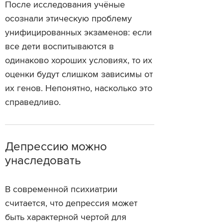
После исследования учёные
осознали этическую проблему
унифицированных экзаменов: если
все дети воспитываются в
одинаково хороших условиях, то их
оценки будут слишком зависимы от
их генов. Непонятно, насколько это
справедливо.
Депрессию можно
унаследовать
В современной психиатрии
считается, что депрессия может
быть характерной чертой для