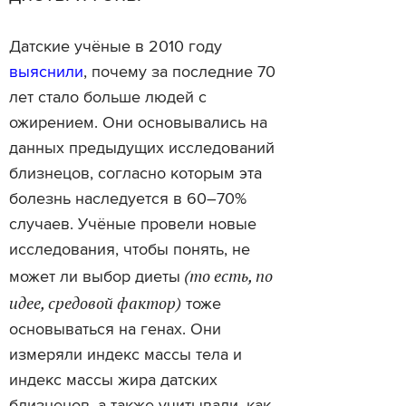
Датские учёные в 2010 году
выяснили
, почему за последние 70
лет стало больше людей с
ожирением. Они основывались на
данных предыдущих исследований
близнецов, согласно которым эта
болезнь наследуется в 60–70%
случаев. Учёные провели новые
исследования, чтобы понять, не
(то есть, по
может ли выбор диеты
идее, средовой фактор)
тоже
основываться на генах. Они
измеряли индекс массы тела и
индекс массы жира датских