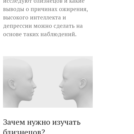
исследуют близнецов и какие
выводы о причинах ожирения,
высокого интеллекта и
депрессии можно сделать на
основе таких наблюдений.
Зачем нужно изучать
близнецов?