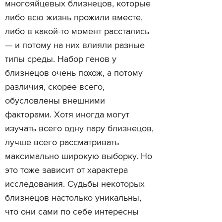
многояйцевых близнецов, которые
либо всю жизнь прожили вместе,
либо в какой-то момент расстались
— и потому на них влияли разные
типы среды. Набор генов у
близнецов очень похож, а потому
различия, скорее всего,
обусловлены внешними
факторами. Хотя иногда могут
изучать всего одну пару близнецов,
лучше всего рассматривать
максимально широкую выборку. Но
это тоже зависит от характера
исследования. Судьбы некоторых
близнецов настолько уникальны,
что они сами по себе интересны