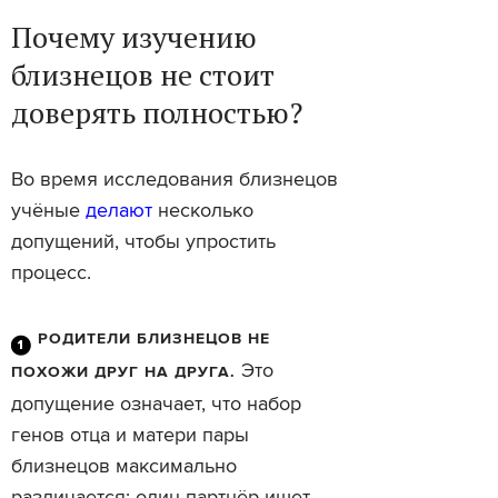
Почему изучению
близнецов не стоит
доверять полностью?
Во время исследования близнецов
учёные
делают
несколько
допущений, чтобы упростить
процесс.
РОДИТЕЛИ БЛИЗНЕЦОВ НЕ
Это
ПОХОЖИ ДРУГ НА ДРУГА.
допущение означает, что набор
генов отца и матери пары
близнецов максимально