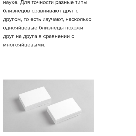
науке. Для точности разные типы
близнецов сравнивают друг с
другом, то есть изучают, насколько
однояйцевые близнецы похожи
друг на друга в сравнении с
многояйцевыми.