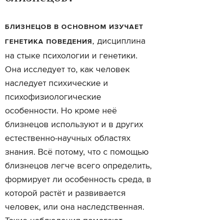
БЛИЗНЕЦОВ В ОСНОВНОМ ИЗУЧАЕТ
дисциплина
ГЕНЕТИКА ПОВЕДЕНИЯ,
на стыке психологии и генетики.
Она исследует то, как человек
наследует психические и
психофизиологические
особенности. Но кроме неё
близнецов используют и в других
естественно-научных областях
знания. Всё потому, что с помощью
близнецов легче всего определить,
формирует ли особенность среда, в
которой растёт и развивается
человек, или она наследственная.