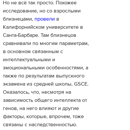
Но не всё так просто. Похожее
исследование, но со взрослыми
близнецами,
провели
в
Калифорнийском университете в
Санта-Барбаре. Там близнецов
сравнивали по многим параметрам,
в основном связанным с
интеллектуальными и
эмоциональными особенностями, а
также по результатам выпускного
экзамена из средней школы, GSCE.
Оказалось, что, несмотря на
зависимость общего интеллекта от
генов, на него влияют и другие
факторы, которые, впрочем, тоже
связаны с наследственностью.