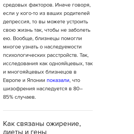
средовых факторов. Иначе говоря,
если у кого-то из ваших родителей
депрессия, то вы можете устроить
свою жизнь так, чтобы не заболеть
ею. Вообще, близнецы помогли
многое узнать о наследуемости
психологических расстройств. Так,
исследования как однояйцевых, так
и многояйцевых близнецов в
Европе и Японии
показали
, что
шизофрения наследуется в 80–
85% случаев.
Как связаны ожирение,
диеты и гены