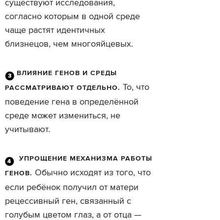
существуют исследования,
согласно которым в одной среде
чаще растят идентичных
близнецов, чем многояйцевых.
ВЛИЯНИЕ ГЕНОВ И СРЕДЫ
То, что
РАССМАТРИВАЮТ ОТДЕЛЬНО.
поведение гена в определённой
среде может измениться, не
учитывают.
УПРОЩЕНИЕ МЕХАНИЗМА РАБОТЫ
Обычно исходят из того, что
ГЕНОВ.
если ребёнок получил от матери
рецессивный ген, связанный с
голубым цветом глаз, а от отца —