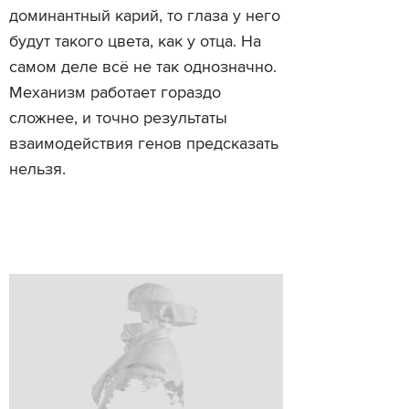
доминантный карий, то глаза у него
будут такого цвета, как у отца. На
самом деле всё не так однозначно.
Механизм работает гораздо
сложнее, и точно результаты
взаимодействия генов предсказать
нельзя.