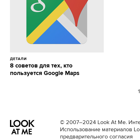
ДЕТАЛИ
8 советов для тех, кто
пользуется Google Maps
1
© 2007–2024 Look At Me. Инте
Использование материалов Lo
предварительного согласия