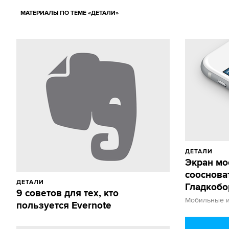
МАТЕРИАЛЫ ПО ТЕМЕ «ДЕТАЛИ»
ДЕТАЛИ
Экран мо
сооснова
ДЕТАЛИ
Гладкобо
9 советов для тех, кто
Мобильные и
пользуется Evernote