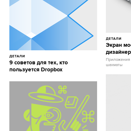
ДЕТАЛИ
Экран мо
дизайне
ДЕТАЛИ
Приложения 
9 советов для тех, кто
шахматы
пользуется Dropbox