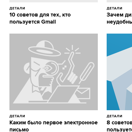
ДЕТАЛИ
ДЕТАЛИ
10 советов для тех, кто
Зачем ди
пользуется Gmail
неудобн
ДЕТАЛИ
ДЕТАЛИ
Каким было первое электронное
8 советов
письмо
пользует