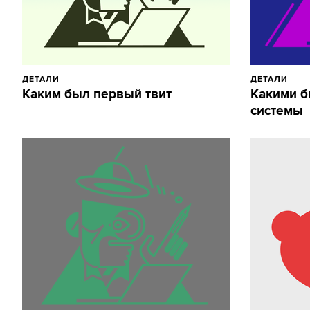
ДЕТАЛИ
ДЕТАЛИ
Каким был первый твит
Какими б
системы