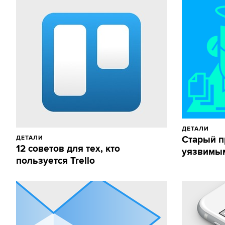
ДЕТАЛИ
ДЕТАЛИ
Старый п
12 советов для тех, кто
уязвимым
пользуется Trello