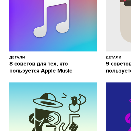
ДЕТАЛИ
ДЕТАЛИ
8 советов для тех, кто
9 советов
пользуется Apple Music
пользует