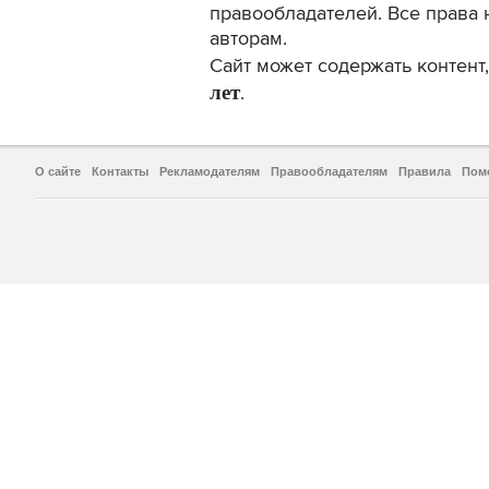
правообладателей. Все права 
авторам.
Сайт может содержать контен
лет
.
О сайте
Контакты
Рекламодателям
Правообладателям
Правила
Пом