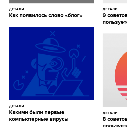
ДЕТАЛИ
ДЕТАЛИ
Как появилось слово «блог»
9 советов
пользует
ДЕТАЛИ
Какими были первые
ДЕТАЛИ
компьютерные вирусы
8 советов
пользует