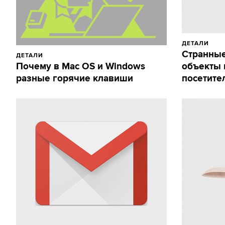
ДЕТАЛИ
Странные
ДЕТАЛИ
Почему в Mac OS и Windows
объекты 
разные горячие клавиши
посетител