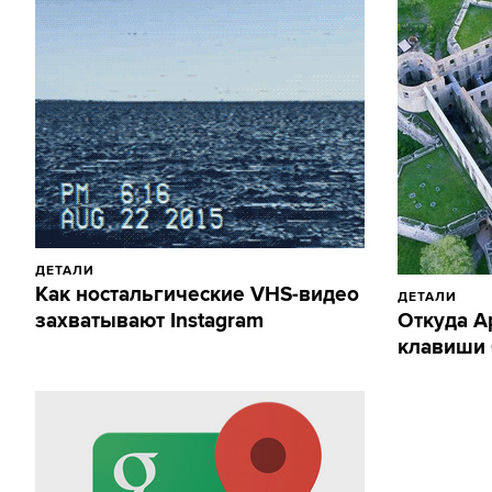
ДЕТАЛИ
Как ностальгические VHS-видео
ДЕТАЛИ
захватывают Instagram
Откуда A
клавиши