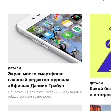
ДЕТАЛИ
Экран моего смартфона:
главный редактор журнала
ДЕТАЛИ
«Афиша» Даниил Трабун
Какой бы
Приложения для путешествий и медитация в
в интерн
общественном транспорте