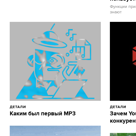
Функции при
знают
ДЕТАЛИ
ДЕТАЛИ
Каким был первый MP3
Зачем Yo
конкурен