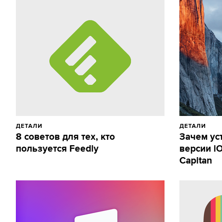
ДЕТАЛИ
ДЕТАЛИ
8 советов для тех, кто
Зачем ус
пользуется Feedly
версии iO
Capitan