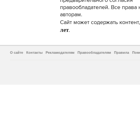
предварительного согласия
правообладателей. Все права 
авторам.
Сайт может содержать контен
лет
.
О сайте
Контакты
Рекламодателям
Правообладателям
Правила
Пом