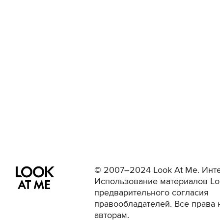
© 2007–2024 Look At Me. Инте
Использование материалов Lo
предварительного согласия
правообладателей. Все права 
авторам.