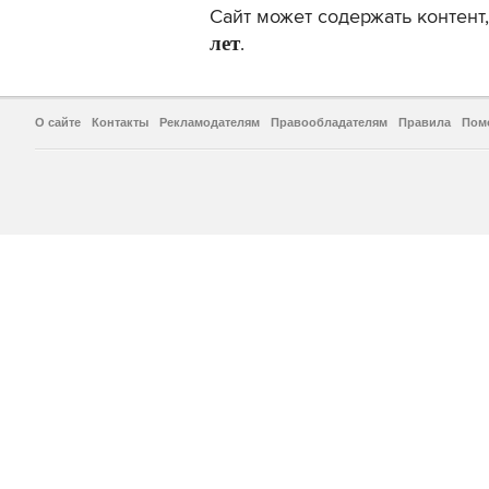
Сайт может содержать контен
лет
.
О сайте
Контакты
Рекламодателям
Правообладателям
Правила
Пом