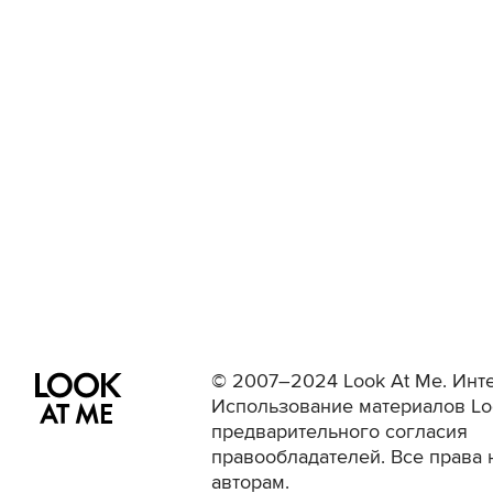
© 2007–2024 Look At Me. Инте
Использование материалов Lo
предварительного согласия
правообладателей. Все права 
авторам.