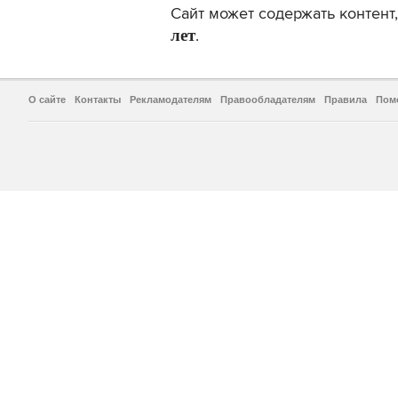
Сайт может содержать контен
лет
.
О сайте
Контакты
Рекламодателям
Правообладателям
Правила
Пом