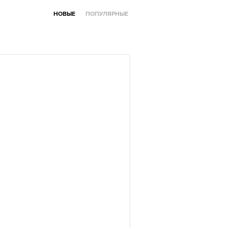
НОВЫЕ
ПОПУЛЯРНЫЕ