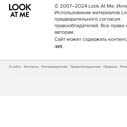
© 2007–2024 Look At Me. Инте
Использование материалов Lo
предварительного согласия
правообладателей. Все права 
авторам.
Сайт может содержать контен
лет
.
О сайте
Контакты
Рекламодателям
Правообладателям
Правила
Пом