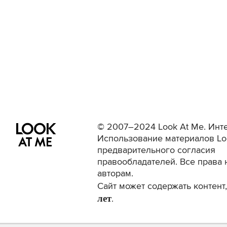
© 2007–2024 Look At Me. Инте
Использование материалов Lo
предварительного согласия
правообладателей. Все права 
авторам.
Сайт может содержать контен
лет
.