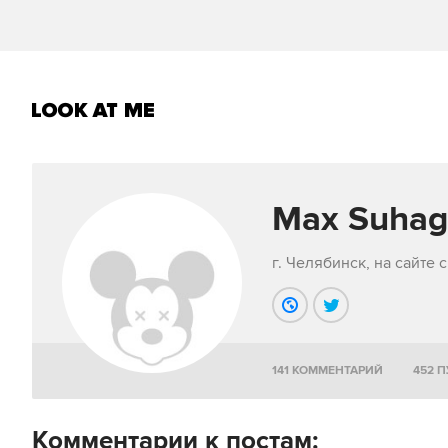
Max Suhag
г. Челябинск, на сайте с
141 КОММЕНТАРИЙ
452 
Комментарии к постам: