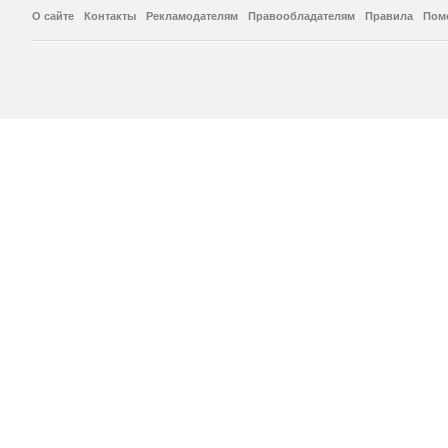
О сайте
Контакты
Рекламодателям
Правообладателям
Правила
Пом