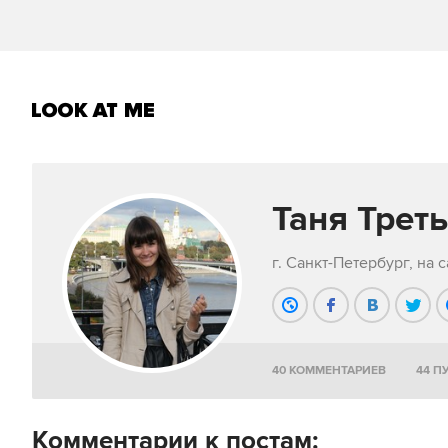
Таня Трет
г. Санкт-Петербург, на с
40 КОММЕНТАРИЕВ
44 П
Комментарии к постам: