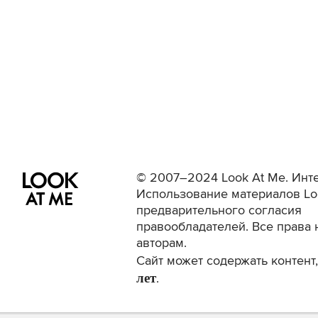
© 2007–2024 Look At Me. Инте
Использование материалов Lo
предварительного согласия
правообладателей. Все права 
авторам.
Сайт может содержать контен
лет
.