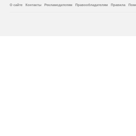
О сайте
Контакты
Рекламодателям
Правообладателям
Правила
Пом