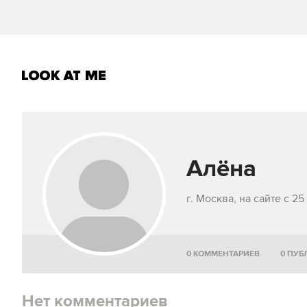
Алёна
г. Москва, на сайте с 2
0 КОММЕНТАРИЕВ
0 ПУ
Нет комментариев