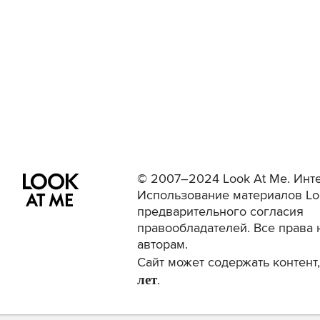
© 2007–2024 Look At Me. Инте
Использование материалов Lo
предварительного согласия
правообладателей. Все права 
авторам.
Сайт может содержать контен
лет
.