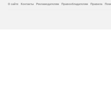
О сайте
Контакты
Рекламодателям
Правообладателям
Правила
Пом