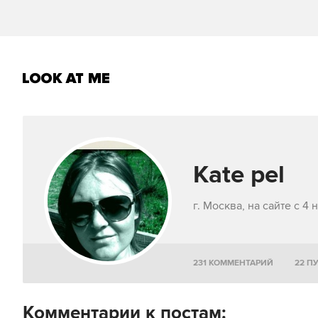
Kate pel
г. Москва, на сайте с 4
231 КОММЕНТАРИЙ
22 П
Комментарии к постам: