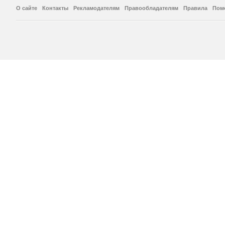
О сайте
Контакты
Рекламодателям
Правообладателям
Правила
Пом