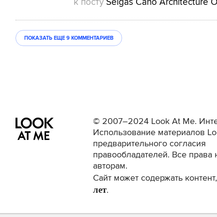
к посту
Selgas Cano Architecture O
ПОКАЗАТЬ ЕЩЕ
9 КОММЕНТАРИЕВ
© 2007–2024 Look At Me. Инте
Использование материалов Lo
предварительного согласия
правообладателей. Все права 
авторам.
Сайт может содержать контен
лет
.