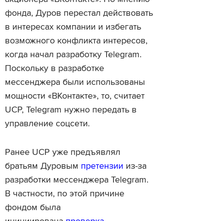
фонда, Дуров перестал действовать
в интересах компании и избегать
возможного конфликта интересов,
когда начал разработку Telegram.
Поскольку в разработке
мессенджера были использованы
мощности «ВКонтакте», то, считает
UCP, Telegram нужно передать в
управление соцсети.
Ранее UCP уже предъявлял
братьям Дуровым
претензии
из-за
разработки мессенджера Telegram.
В частности, по этой причине
фондом была