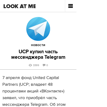
НОВОСТИ
UCP купил часть
мессенджера Telegram
3399
0
7 апреля фонд United Capital
Partners (UCP; владеет 48
процентами акций «ВКонтакте»)
заявил, что приобрёл часть
мессенджера Telegram. Об этом