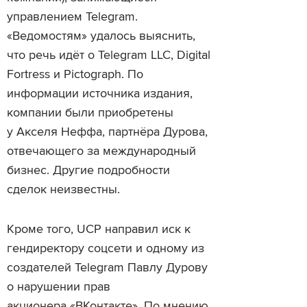
управлением Telegram.
«Ведомостям» удалось выяснить,
что речь идёт о Telegram LLC, Digital
Fortress и Pictograph. По
информации источника издания,
компании были приобретены
у Акселя Неффа, партнёра Дурова,
отвечающего за международный
бизнес. Другие подробности
сделок неизвестны.
Кроме того, UCP направил иск к
гендиректору соцсети и одному из
создателей Telegram Павлу Дурову
о нарушении прав
акционера «ВКонтакте». По мнению