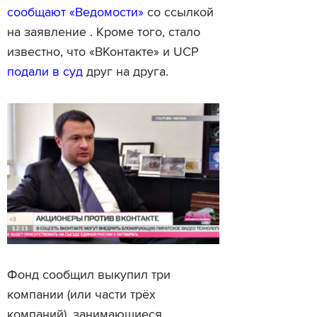
сообщают «Ведомости»
со ссылкой
на заявление . Кроме того, стало
известно, что «ВКонтакте» и UCP
подали в суд
друг на друга.
Фонд сообщил выкупил три
компании (или части трёх
компаний), занимающиеся