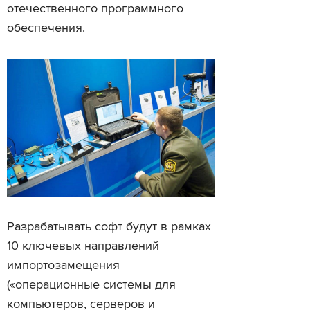
отечественного программного
обеспечения.
Разрабатывать софт будут в рамках
10 ключевых направлений
импортозамещения
(«операционные системы для
компьютеров, серверов и