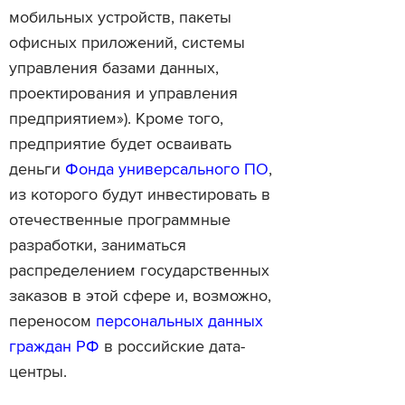
мобильных устройств, пакеты
офисных приложений, системы
управления базами данных,
проектирования и управления
предприятием»). Кроме того,
предприятие будет осваивать
деньги
Фонда универсального ПО
,
из которого будут инвестировать в
отечественные программные
разработки, заниматься
распределением государственных
заказов в этой сфере и, возможно,
переносом
персональных данных
граждан РФ
в российские дата-
центры.