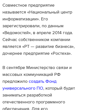
Совместное предприятие
называется «Национальный центр
информатизации». Его
зарегистрировали, по данным
«Ведомостей», в апреле 2014 года.
Сейчас собственником компании
является «РТ — развитие бизнеса»,
дочернее предприятие «Ростеха».
В сентябре Министерство связи и
массовых коммуникаций РФ
предложило
создать Фонд
универсального ПО
, который будет
заниматься разработкой
отечественного программного
обеспечения. Для его