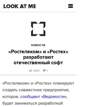
НОВОСТИ
«Ростелеком» и «Ростех»
разработают
отечественный софт
1854
1
«Ростелеком» и «Ростех» планируют
создать совместное предприятие,
которое,
сообщают «Ведомости»
,
будет заниматься разработкой