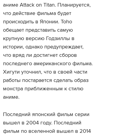
аниме Attack on Titan. Планируется,
что действие фильма будет
происходить в Японии. Toho
обещает представить самую
крупную версию Годзиллы в
истории, однако предупреждает,
что вряд ли достигнет сборов
последнего американского фильма.
Хигути уточнил, что в своей части
работы постарается сделать образ
монстра приближенным к стилю
аниме.
Последний японский фильм серии
вышел в 2004 году. Последний
фильм по вселенной вышел в 2014