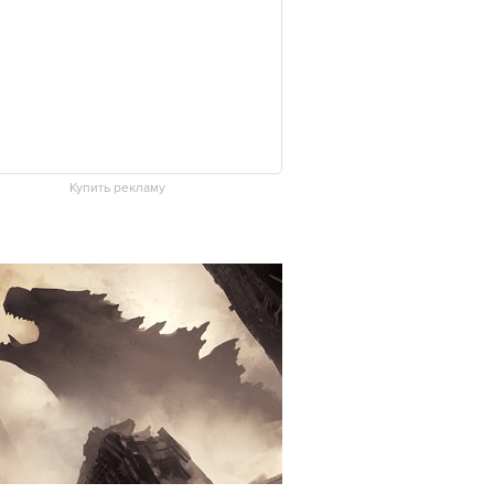
Купить рекламу