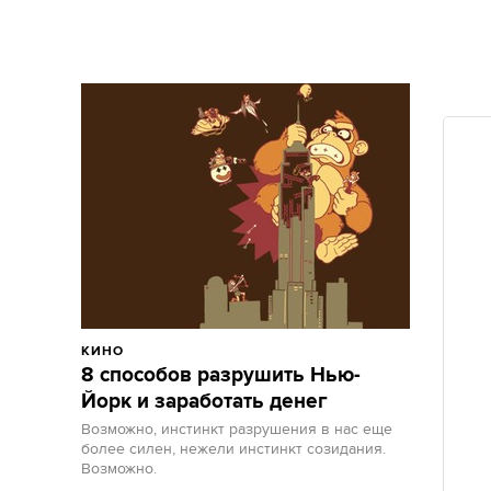
КИНО
8 способов разрушить Нью-
Йорк и заработать денег
Возможно, инстинкт разрушения в нас еще
более силен, нежели инстинкт созидания.
Возможно.