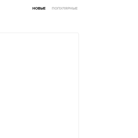
НОВЫЕ
ПОПУЛЯРНЫЕ