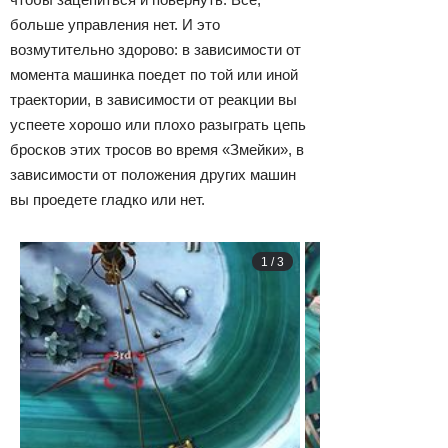
больше управления нет. И это
возмутительно здорово: в зависимости от
момента машинка поедет по той или иной
траектории, в зависимости от реакции вы
успеете хорошо или плохо разыграть цепь
бросков этих тросов во время «Змейки», в
зависимости от положения других машин
вы проедете гладко или нет.
1
/
3