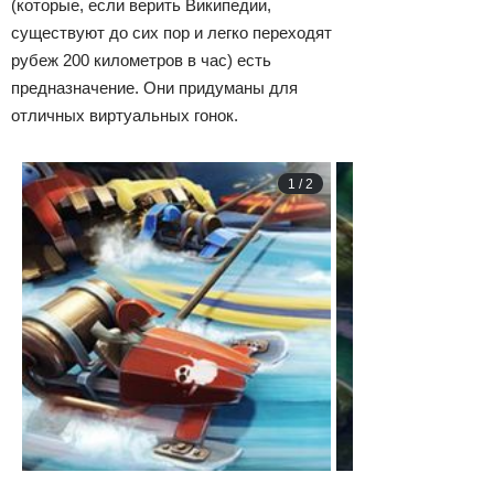
(которые, если верить Википедии,
существуют до сих пор и легко переходят
рубеж 200 километров в час) есть
предназначение. Они придуманы для
отличных виртуальных гонок.
1
/
2