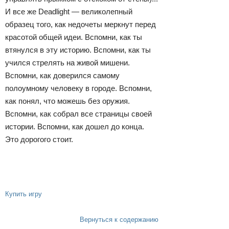
И все же Deadlight — великолепный
образец того, как недочеты меркнут перед
красотой общей идеи. Вспомни, как ты
втянулся в эту историю. Вспомни, как ты
учился стрелять на живой мишени.
Вспомни, как доверился самому
полоумному человеку в городе. Вспомни,
как понял, что можешь без оружия.
Вспомни, как собрал все страницы своей
истории. Вспомни, как дошел до конца.
Это дорогого стоит.
Купить игру
Вернуться к содержанию