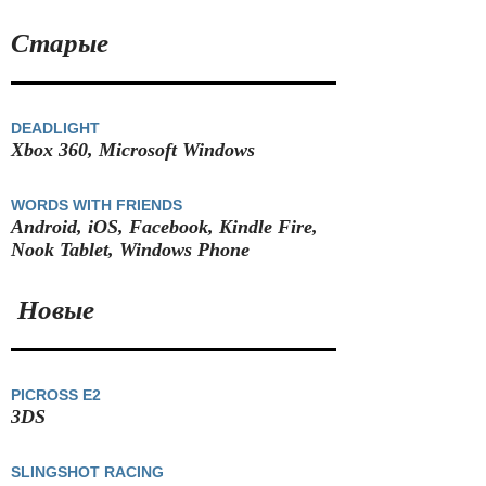
Старые
DEADLIGHT
Xbox 360, Microsoft Windows
WORDS WITH FRIENDS
Android, iOS, Facebook, Kindle Fire,
Nook Tablet, Windows Phone
Новые
PICROSS E2
3DS
SLINGSHOT RACING