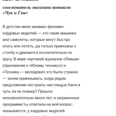
сооснователь магазина комиксов
«Чук и Гик»
В детстве меня занимал феномен
кордовых моделей — это такие машинки
или самолеты, которые могут быстро
ехать или лететь, да только привязаны к
столбу и двигаются исключительно по
кругу. В мире чертежей журналов «Левша»
(приложение к «Юному технику») и
«Техника — молодежи» это было странно
— зачем привязывать, когда рядом
предложения построить настоящую багги и
чуть ли не планер? Прошло
непозволительно много лет, и заграничные
программисты ответили на мой вопрос:
оказывается, у кордовых моделей