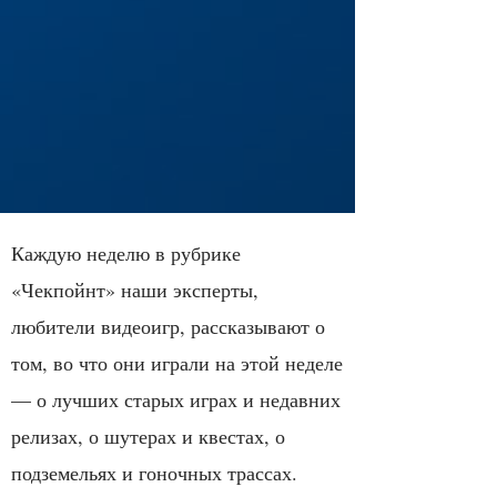
Каждую неделю в рубрике
«Чекпойнт» наши эксперты,
любители видеоигр, рассказывают о
том, во что они играли на этой неделе
— о лучших старых играх и недавних
релизах, о шутерах и квестах, о
подземельях и гоночных трассах.