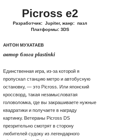
Picross e2
Разработчик: Jupiter, жанр: пазл
Платформы: 3DS
АНТОН МУХАТАЕВ
автор блога plastinki
Единственная игра, из-за которой я
пропускал станцию метро и автобусную
остановку, — это Picross. Или японский
кроссворд, такая незамысловатая
головоломка, где вы закрашиваете нужные
квадратики и получаете в награду
картинку. Ветераны Picross DS
презрительно смотрят в сторону
любителей судоку из легендарного