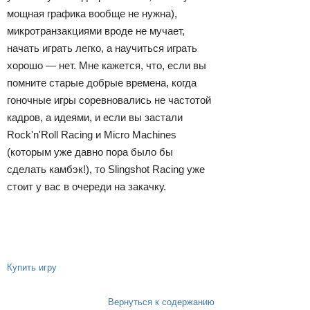
мощная графика вообще не нужна),
микротранзакциями вроде не мучает,
начать играть легко, а научиться играть
хорошо — нет. Мне кажется, что, если вы
помните старые добрые времена, когда
гоночные игры соревновались не частотой
кадров, а идеями, и если вы застали
Rock'n'Roll Racing и Micro Machines
(которым уже давно пора было бы
сделать камбэк!), то Slingshot Racing уже
стоит у вас в очереди на закачку.
Купить игру
Вернуться к содержанию