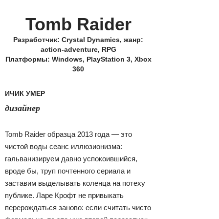
Tomb Raider
Разработчик: Crystal Dynamics, жанр:
action-adventure, RPG
Платформы: Windows, PlayStation 3, Xbox
360
ИЧИК УМЕР
дизайнер
Tomb Raider образца 2013 года — это
чистой воды сеанс иллюзионизма:
гальванизируем давно успокоившийся,
вроде бы, труп почтенного сериала и
заставим выделывать коленца на потеху
публике. Ларе Крофт не привыкать
перерождаться заново: если считать чисто