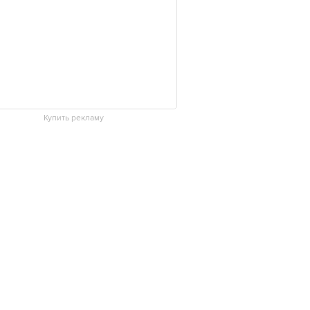
Купить рекламу