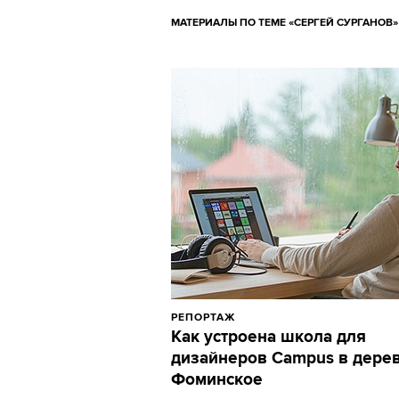
МАТЕРИАЛЫ ПО ТЕМЕ «СЕРГЕЙ СУРГАНОВ»
РЕПОРТАЖ
Как устроена школа для
дизайнеров Campus в дере
Фоминское