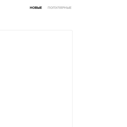
НОВЫЕ
ПОПУЛЯРНЫЕ