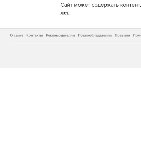
Сайт может содержать контен
лет
.
О сайте
Контакты
Рекламодателям
Правообладателям
Правила
Пом