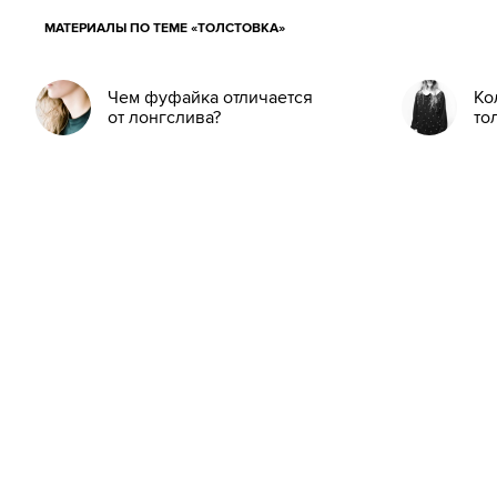
МАТЕРИАЛЫ ПО ТЕМЕ «ТОЛСТОВКА»
Чем фуфайка отличается
Ко
от лонгслива?
то