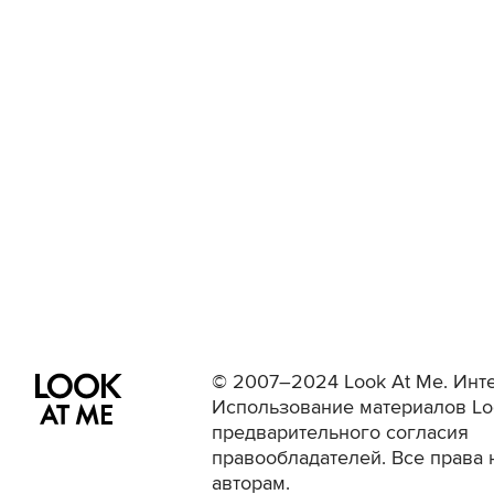
© 2007–2024 Look At Me. Инте
Использование материалов Lo
предварительного согласия
правообладателей. Все права 
авторам.