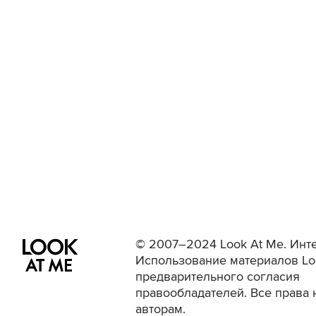
© 2007–2024 Look At Me. Инте
Использование материалов Lo
предварительного согласия
правообладателей. Все права 
авторам.