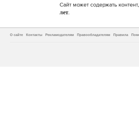
Сайт может содержать контен
лет
.
О сайте
Контакты
Рекламодателям
Правообладателям
Правила
Пом