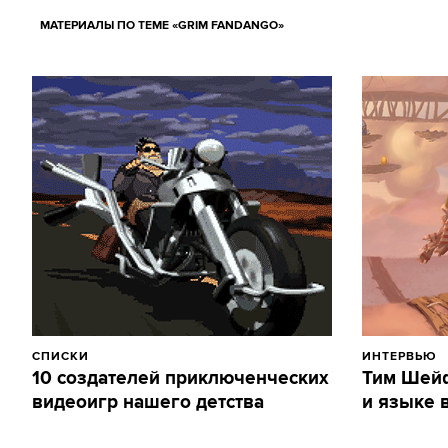
МАТЕРИАЛЫ ПО ТЕМЕ «GRIM FANDANGO»
СПИСКИ
ИНТЕРВЬЮ
10 создателей приключенческих
Тим Шейф
видеоигр нашего детства
и языке 