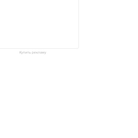
Купить рекламу