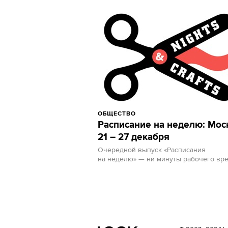
ОБЩЕСТВО
Расписание на неделю: Мос
21 – 27 декабря
Очередной выпуск «Расписания
на неделю» — ни минуты рабочего вр