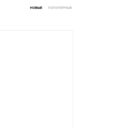
НОВЫЕ
ПОПУЛЯРНЫЕ