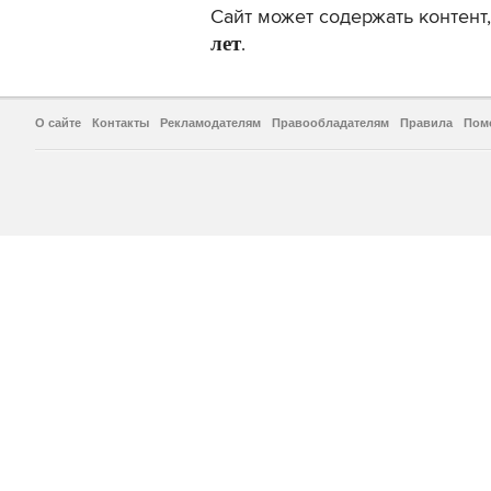
Сайт может содержать контен
лет
.
О сайте
Контакты
Рекламодателям
Правообладателям
Правила
Пом