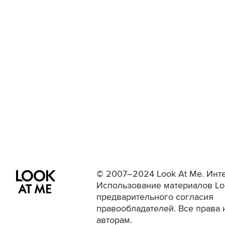
© 2007–2024 Look At Me. Инте
Использование материалов Lo
предварительного согласия
правообладателей. Все права 
авторам.