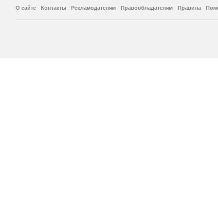
О сайте
Контакты
Рекламодателям
Правообладателям
Правила
Пом