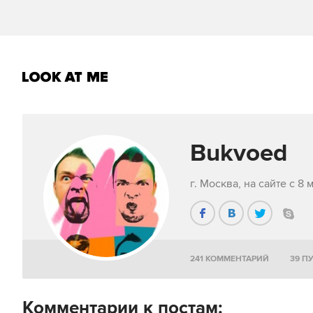
Bukvoed
г. Москва, на сайте с 8 
241 КОММЕНТАРИЙ
39 П
Комментарии к постам: