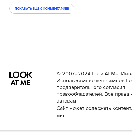
ПОКАЗАТЬ ЕЩЕ
9 КОММЕНТАРИЕВ
© 2007–2024 Look At Me. Инте
Использование материалов Lo
предварительного согласия
правообладателей. Все права 
авторам.
Сайт может содержать контен
лет
.