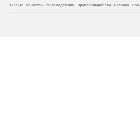
О сайте
Контакты
Рекламодателям
Правообладателям
Правила
Пом