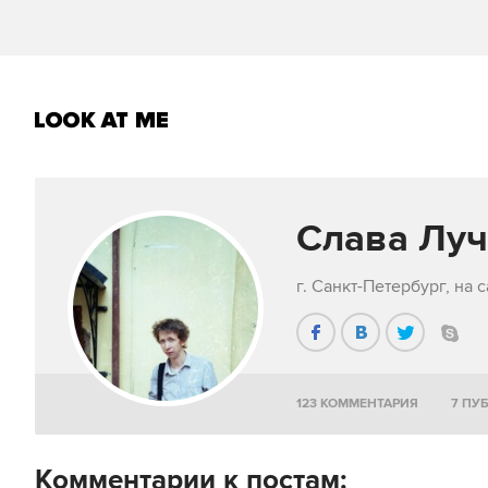
Слава Лу
г. Санкт-Петербург, на 
123 КОММЕНТАРИЯ
7 ПУ
Комментарии к постам: