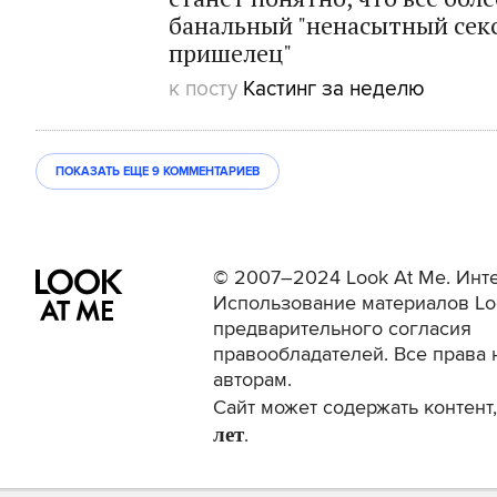
банальный "ненасытный сек
пришелец"
к посту
Кастинг за неделю
ПОКАЗАТЬ ЕЩЕ
9 КОММЕНТАРИЕВ
© 2007–2024 Look At Me. Инте
Использование материалов Lo
предварительного согласия
правообладателей. Все права 
авторам.
Сайт может содержать контен
лет
.