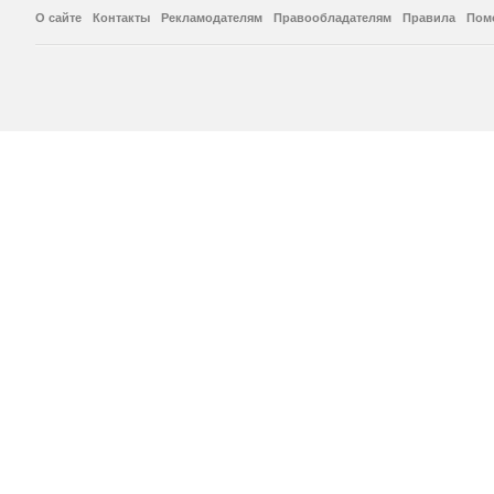
О сайте
Контакты
Рекламодателям
Правообладателям
Правила
Пом