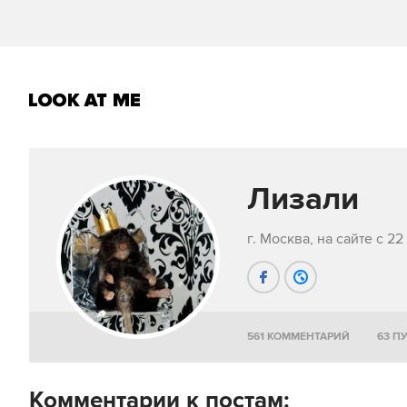
Лизали
г. Москва, на сайте с 2
561 КОММЕНТАРИЙ
63 П
Комментарии к постам: