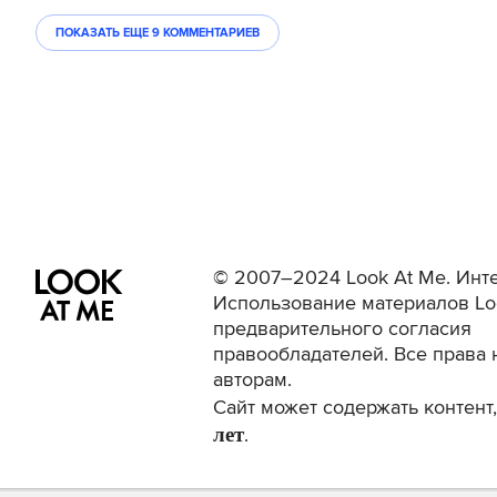
ПОКАЗАТЬ ЕЩЕ
9 КОММЕНТАРИЕВ
© 2007–2024 Look At Me. Инте
Использование материалов Lo
предварительного согласия
правообладателей. Все права 
авторам.
Сайт может содержать контен
лет
.