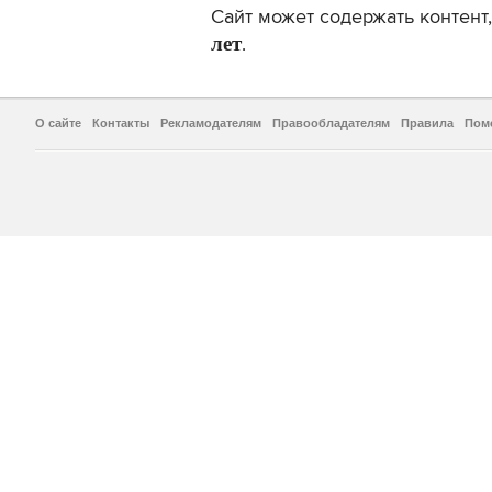
Сайт может содержать контен
лет
.
О сайте
Контакты
Рекламодателям
Правообладателям
Правила
Пом