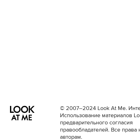
© 2007–2024 Look At Me. Инте
Использование материалов Lo
предварительного согласия
правообладателей. Все права 
авторам.