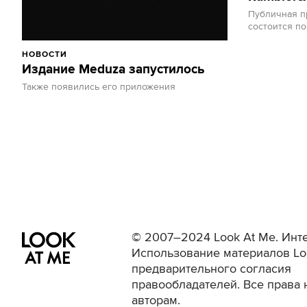
Публичная п
состоится по
НОВОСТИ
Издание Meduza запустилось
Также появились его приложения
© 2007–2024 Look At Me. Инте
Использование материалов Lo
предварительного согласия
правообладателей. Все права 
авторам.