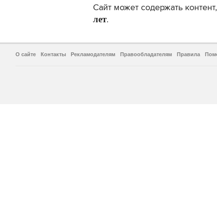
Сайт может содержать контен
лет
.
О сайте
Контакты
Рекламодателям
Правообладателям
Правила
Пом