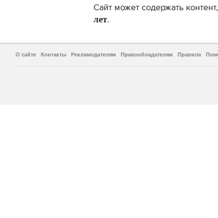
Сайт может содержать контен
лет
.
О сайте
Контакты
Рекламодателям
Правообладателям
Правила
Пом