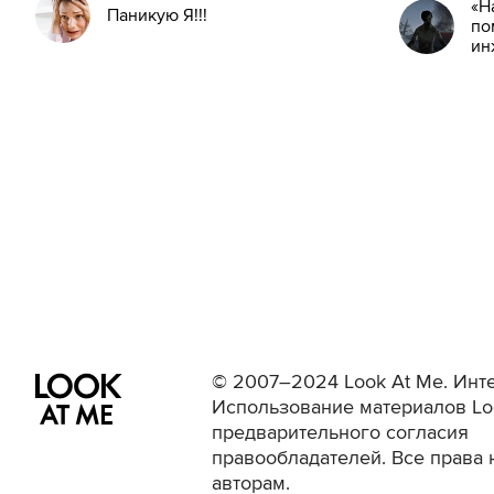
«Н
Паникую Я!!!
по
ин
© 2007–2024 Look At Me. Инте
Использование материалов Lo
предварительного согласия
правообладателей. Все права 
авторам.