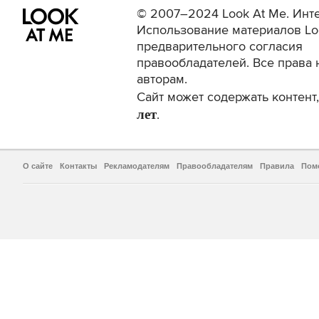
© 2007–2024 Look At Me. Инте
Использование материалов Lo
предварительного согласия
правообладателей. Все права 
авторам.
Сайт может содержать контен
лет
.
О сайте
Контакты
Рекламодателям
Правообладателям
Правила
Пом