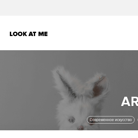
Современное искусство