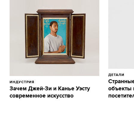
ДЕТАЛИ
Странные
ИНДУСТРИЯ
Зачем Джей-Зи и Канье Уэсту
объекты 
современное искусство
посетител