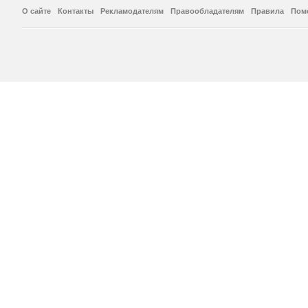
О сайте
Контакты
Рекламодателям
Правообладателям
Правила
Пом