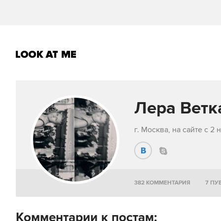
Лера Ветка
г. Москва, на сайте с 2
382 КОММЕНТАРИЯ
7 ПУ
Комментарии к постам: