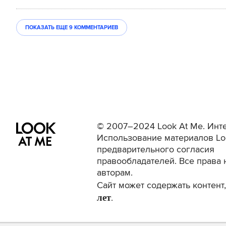
ПОКАЗАТЬ ЕЩЕ
9 КОММЕНТАРИЕВ
© 2007–2024 Look At Me. Инте
Использование материалов Lo
предварительного согласия
правообладателей. Все права 
авторам.
Сайт может содержать контен
лет
.