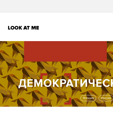
Япония
Россия