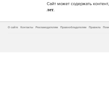
Сайт может содержать контен
лет
.
О сайте
Контакты
Рекламодателям
Правообладателям
Правила
Пом