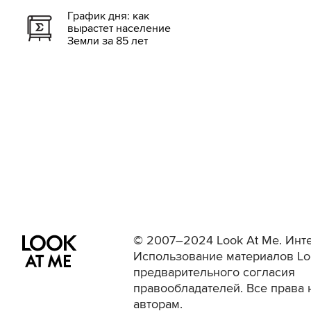
График дня: как
вырастет население
Земли за 85 лет
© 2007–2024 Look At Me. Инте
Использование материалов Lo
предварительного согласия
правообладателей. Все права 
авторам.