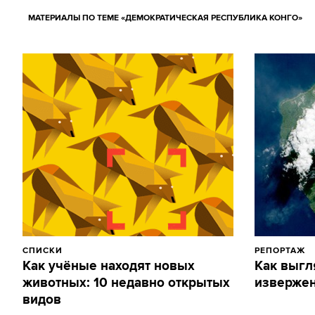
МАТЕРИАЛЫ ПО ТЕМЕ «ДЕМОКРАТИЧЕСКАЯ РЕСПУБЛИКА КОНГО»
СПИСКИ
РЕПОРТАЖ
Как учёные находят новых
Как выгл
животных: 10 недавно открытых
извержен
видов