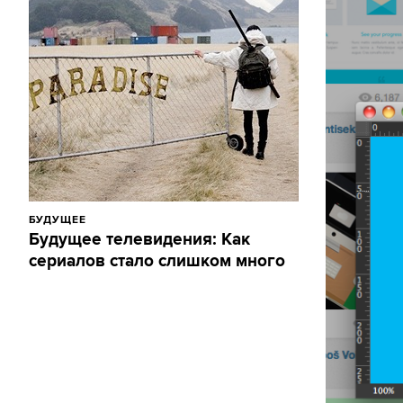
БУДУЩЕЕ
Будущее телевидения: Как
сериалов стало слишком много