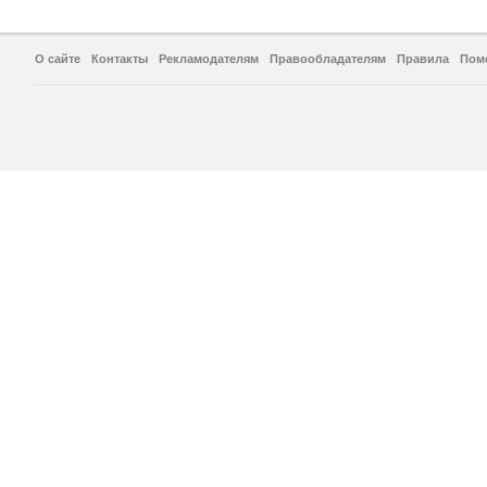
О сайте
Контакты
Рекламодателям
Правообладателям
Правила
Пом