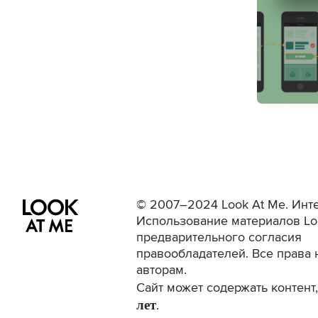
© 2007–2024 Look At Me. Инте
Использование материалов Lo
предварительного согласия
правообладателей. Все права 
авторам.
Сайт может содержать контен
лет
.