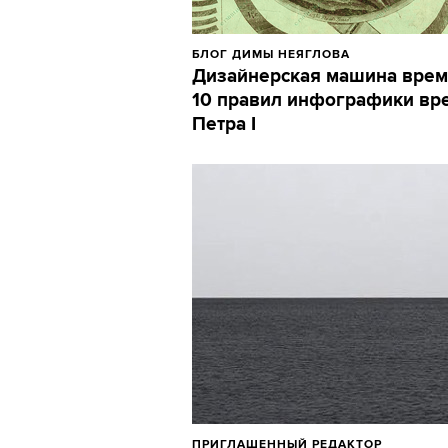
БЛОГ ДИМЫ НЕЯГЛОВА
Дизайнерская машина врем
10 правил инфографики вр
Петра I
ПРИГЛАШЕННЫЙ РЕДАКТОР