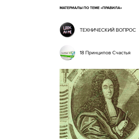
МАТЕРИАЛЫ ПО ТЕМЕ «ПРАВИЛА»
ТЕХНИЧЕСКИЙ ВОПРОС
18 Принципов Счастья