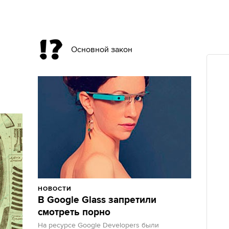
Основной закон
НОВОСТИ
В Google Glass запретили
смотреть порно
На ресурсе Google Developers были