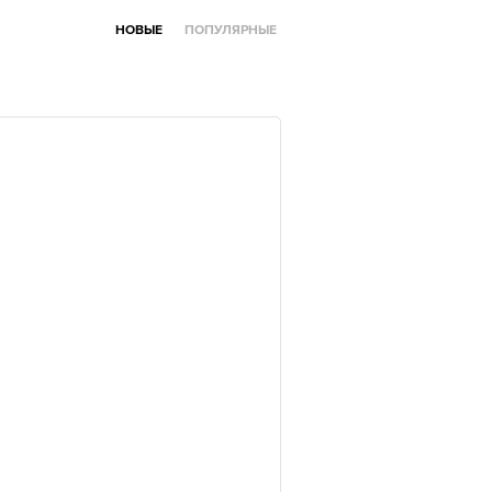
НОВЫЕ
ПОПУЛЯРНЫЕ