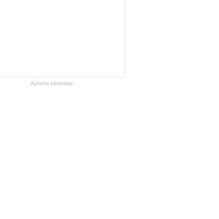
Купить рекламу