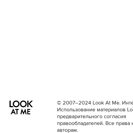
© 2007–2024 Look At Me. Инте
Использование материалов Lo
предварительного согласия
правообладателей. Все права 
авторам.