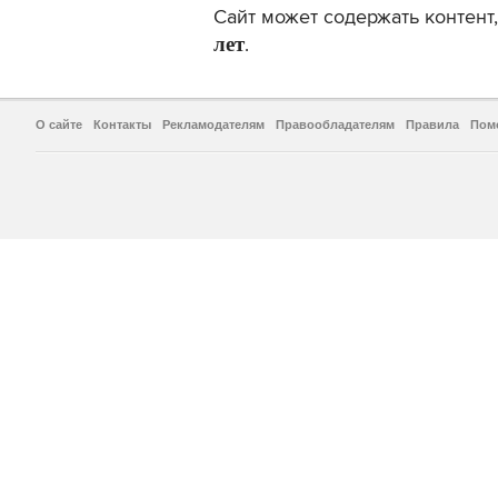
Сайт может содержать контен
лет
.
О сайте
Контакты
Рекламодателям
Правообладателям
Правила
Пом