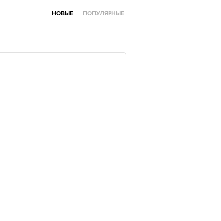
НОВЫЕ
ПОПУЛЯРНЫЕ