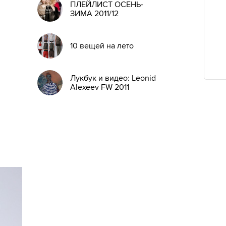
ПЛЕЙЛИСТ ОСЕНЬ-
ЗИМА 2011/12
10 вещей на лето
Лукбук и видео: Leonid
Alexeev FW 2011