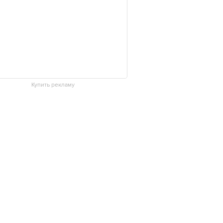
Купить рекламу