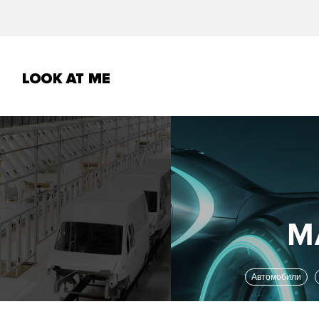
Автомобили