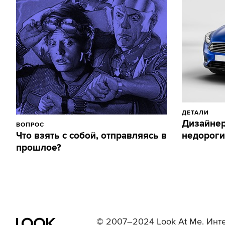
ДЕТАЛИ
Дизайнер
ВОПРОС
Что взять с собой, отправляясь в
недороги
прошлое?
© 2007–2024 Look At Me. Инте