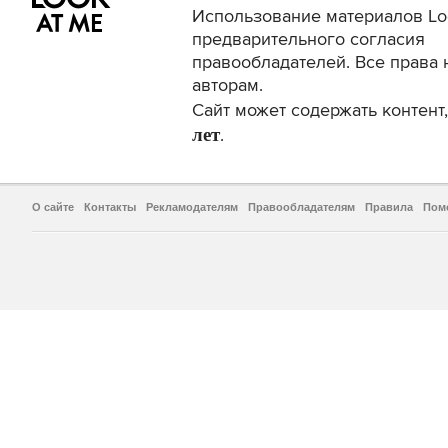
Использование материалов Lo
предварительного согласия
правообладателей. Все права 
авторам.
Сайт может содержать контен
лет
.
О сайте
Контакты
Рекламодателям
Правообладателям
Правила
Пом